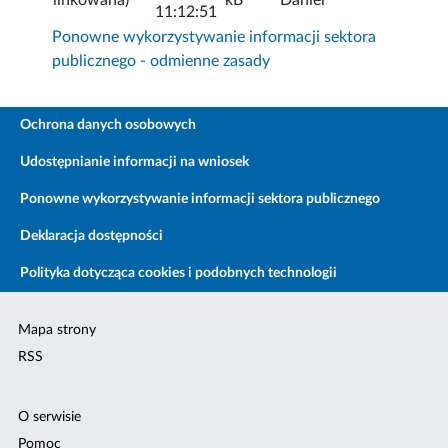
11:12:51
Ponowne wykorzystywanie informacji sektora
publicznego - odmienne zasady
Ochrona danych osobowych
Udostępnianie informacji na wniosek
Ponowne wykorzystywanie informacji sektora publicznego
Deklaracja dostępności
Polityka dotycząca cookies i podobnych technologii
Mapa strony
RSS
O serwisie
Pomoc