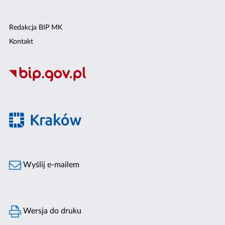
Redakcja BIP MK
Kontakt
Wyślij e-mailem
Wersja do druku