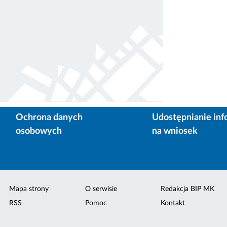
Ochrona danych
Udostępnianie inf
osobowych
na wniosek
Mapa strony
O serwisie
Redakcja BIP MK
RSS
Pomoc
Kontakt