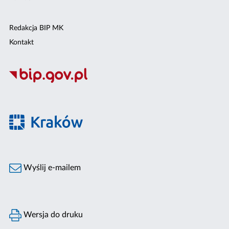
Redakcja BIP MK
Kontakt
Wyślij e-mailem
Wersja do druku