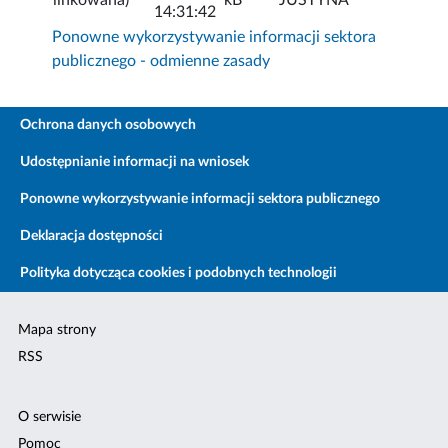
14:31:42
Ponowne wykorzystywanie informacji sektora
publicznego - odmienne zasady
Ochrona danych osobowych
Udostępnianie informacji na wniosek
Ponowne wykorzystywanie informacji sektora publicznego
Deklaracja dostępności
Polityka dotycząca cookies i podobnych technologii
Mapa strony
RSS
O serwisie
Pomoc