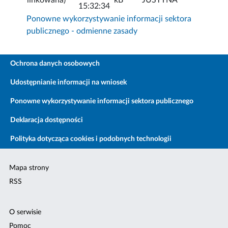
15:32:34
Ponowne wykorzystywanie informacji sektora
publicznego - odmienne zasady
Ochrona danych osobowych
Udostępnianie informacji na wniosek
Ponowne wykorzystywanie informacji sektora publicznego
Deklaracja dostępności
Polityka dotycząca cookies i podobnych technologii
Mapa strony
RSS
O serwisie
Pomoc