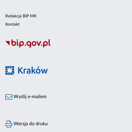
Redakcja BIP MK
Kontakt
Wyślij e-mailem
Wersja do druku