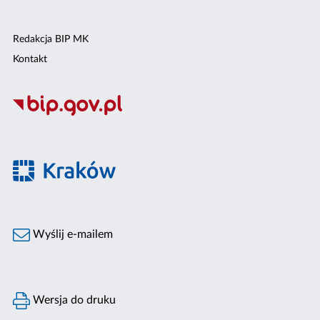
Redakcja BIP MK
Kontakt
Wyślij e-mailem
Wersja do druku