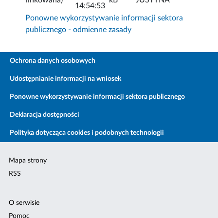
14:54:53
Ponowne wykorzystywanie informacji sektora
publicznego - odmienne zasady
Ochrona danych osobowych
Udostępnianie informacji na wniosek
Ponowne wykorzystywanie informacji sektora publicznego
Deklaracja dostępności
Polityka dotycząca cookies i podobnych technologii
Mapa strony
RSS
O serwisie
Pomoc