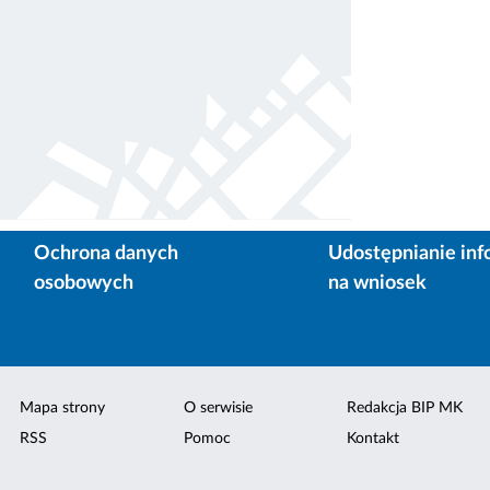
Ochrona danych
Udostępnianie inf
osobowych
na wniosek
Mapa strony
O serwisie
Redakcja BIP MK
RSS
Pomoc
Kontakt