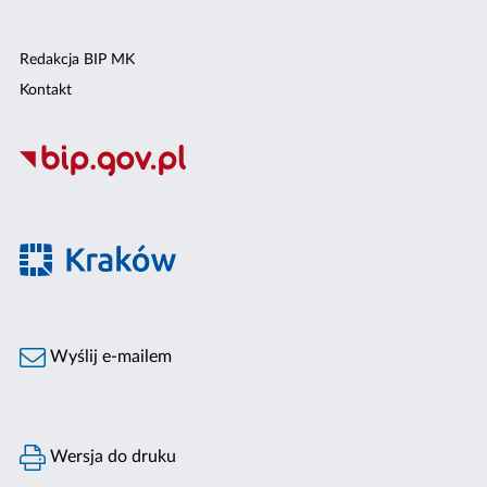
Redakcja BIP MK
Kontakt
Wyślij e-mailem
Wersja do druku