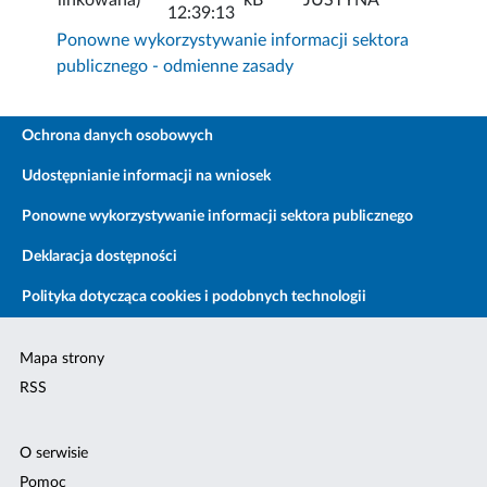
12:39:13
Ponowne wykorzystywanie informacji sektora
publicznego - odmienne zasady
Ochrona danych osobowych
Udostępnianie informacji na wniosek
Ponowne wykorzystywanie informacji sektora publicznego
Deklaracja dostępności
Polityka dotycząca cookies i podobnych technologii
Mapa strony
RSS
O serwisie
Pomoc