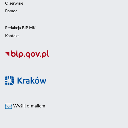
O serwisie
Pomoc
Redakcja BIP MK
Kontakt
Wyślij e-mailem