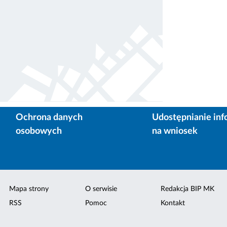
Ochrona danych
Udostępnianie inf
osobowych
na wniosek
Mapa strony
O serwisie
Redakcja BIP MK
RSS
Pomoc
Kontakt