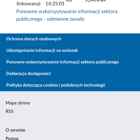
linkowana)
14:25:01
Ponowne wykorzystywanie informacji sektora
publicznego - odmienne zasady
Ochrona danych osobowych
Udostępnianie informacji na wniosek
Ponowne wykorzystywanie informacji sektora publicznego
Deklaracja dostępności
Polityka dotycząca cookies i podobnych technologii
Mapa strony
RSS
O serwisie
Pomoc