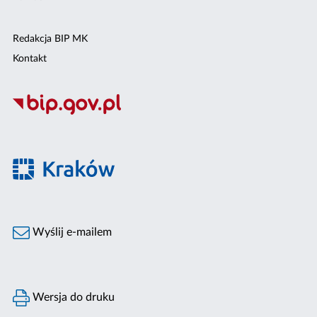
Redakcja BIP MK
Kontakt
Wyślij e-mailem
Wersja do druku