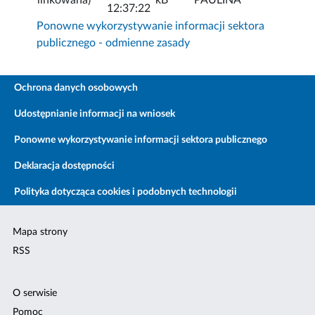
12:37:22
Ponowne wykorzystywanie informacji sektora
publicznego - odmienne zasady
Ochrona danych osobowych
Udostępnianie informacji na wniosek
Ponowne wykorzystywanie informacji sektora publicznego
Deklaracja dostępności
Polityka dotycząca cookies i podobnych technologii
Mapa strony
RSS
O serwisie
Pomoc