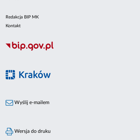
Redakcja BIP MK
Kontakt
Wyślij e-mailem
Wersja do druku