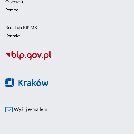
O serwisie
Pomoc
Redakcja BIP MK
Kontakt
Wyślij e-mailem