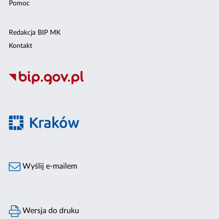
Pomoc
Redakcja BIP MK
Kontakt
Wyślij e-mailem
Wersja do druku