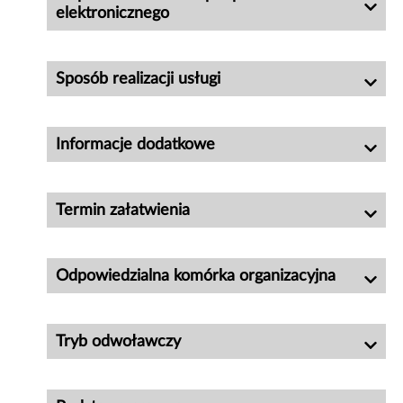
elektronicznego
Sposób realizacji usługi
Informacje dodatkowe
Termin załatwienia
Odpowiedzialna komórka organizacyjna
Tryb odwoławczy