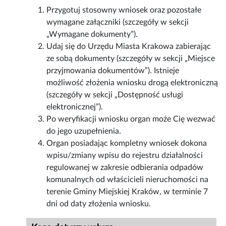
Przygotuj stosowny wniosek oraz pozostałe
wymagane załączniki (szczegóły w sekcji
„Wymagane dokumenty”).
Udaj się do Urzędu Miasta Krakowa zabierając
ze sobą dokumenty (szczegóły w sekcji „Miejsce
przyjmowania dokumentów”). Istnieje
możliwość złożenia wniosku drogą elektroniczną
(szczegóły w sekcji „Dostępność usługi
elektronicznej”).
Po weryfikacji wniosku organ może Cię wezwać
do jego uzupełnienia.
Organ posiadając kompletny wniosek dokona
wpisu/zmiany wpisu do rejestru działalności
regulowanej w zakresie odbierania odpadów
komunalnych od właścicieli nieruchomości na
terenie Gminy Miejskiej Kraków, w terminie 7
dni od daty złożenia wniosku.