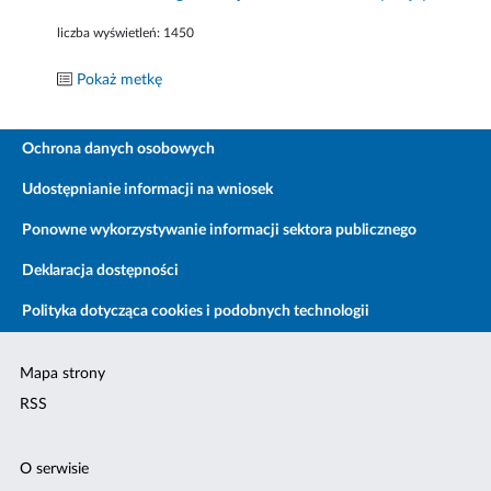
liczba wyświetleń:
1450
Pokaż metkę
Ochrona danych osobowych
Udostępnianie informacji na wniosek
Ponowne wykorzystywanie informacji sektora publicznego
Deklaracja dostępności
Polityka dotycząca cookies i podobnych technologii
Mapa strony
RSS
O serwisie