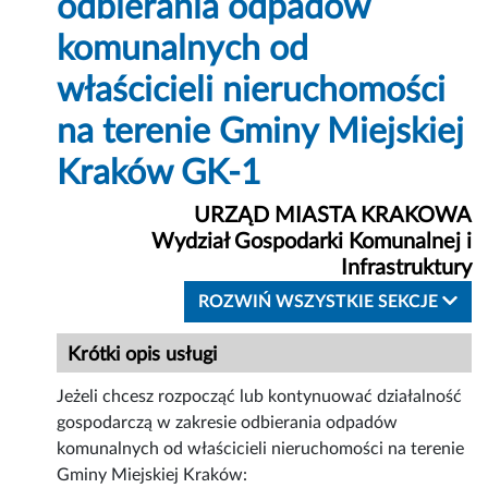
odbierania odpadów
komunalnych od
właścicieli nieruchomości
na terenie Gminy Miejskiej
Kraków GK-1
URZĄD MIASTA KRAKOWA
Wydział Gospodarki Komunalnej i
Infrastruktury
ROZWIŃ WSZYSTKIE SEKCJE
Krótki opis usługi
Jeżeli chcesz rozpocząć lub kontynuować działalność
gospodarczą w zakresie odbierania odpadów
komunalnych od właścicieli nieruchomości na terenie
Gminy Miejskiej Kraków: