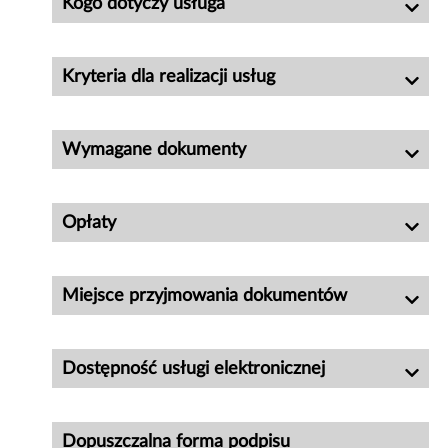
Kogo dotyczy usługa
Kryteria dla realizacji usług
Wymagane dokumenty
Opłaty
Miejsce przyjmowania dokumentów
Dostępność usługi elektronicznej
Dopuszczalna forma podpisu