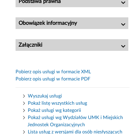
Podstawa prawna
Obowiązek informacyjny
Załączniki
Pobierz opis usługi w formacie XML
Pobierz opis usługi w formacie PDF
Wyszukaj usługi
Pokaż listę wszystkich usług
Pokaż usługi wg kategorii
Pokaż usługi wg Wydziałów UMK i Miejskich
Jednostek Organizacyjnych
Lista usług z wersjami dla osób niesłyszących