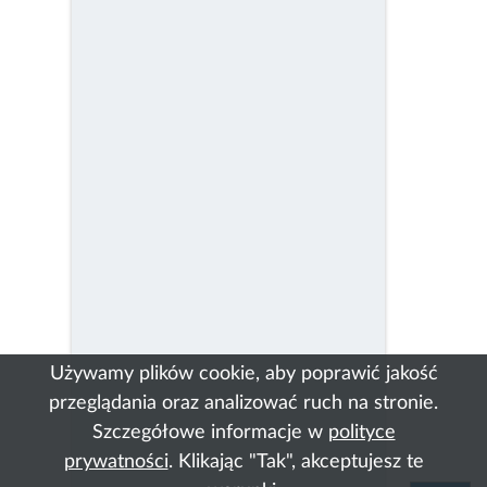
Używamy plików cookie, aby poprawić jakość
przeglądania oraz analizować ruch na stronie.
Szczegółowe informacje w
polityce
prywatności
. Klikając "Tak", akceptujesz te