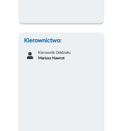
Kierownictwo:
Kierownik Oddziału
Mariusz Nawrot