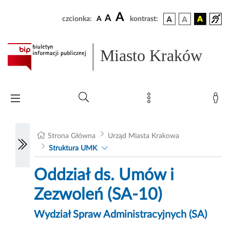
A
A
czcionka:
A
kontrast:
Miasto Kraków
Strona Główna
Urząd Miasta Krakowa
Struktura UMK
Oddział ds. Umów i
Zezwoleń (SA-10)
Wydział Spraw Administracyjnych (SA)