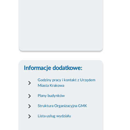
Informacje dodatkowe:
Godziny pracy i kontakt z Urzędem
Miasta Krakowa
Plany budynków
Struktura Organizacyjna GMK
Lista usług wydziału