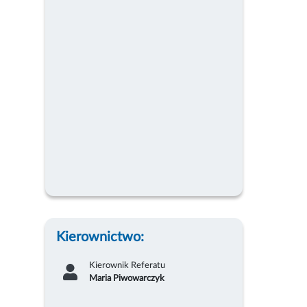
Kierownictwo:
Kierownik Referatu
Maria Piwowarczyk