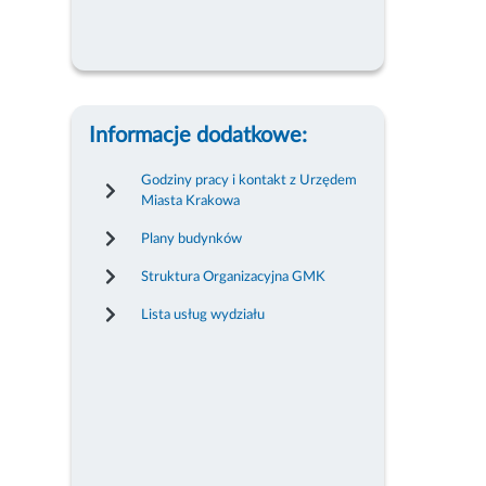
Informacje dodatkowe:
Godziny pracy i kontakt z Urzędem
Miasta Krakowa
Plany budynków
Struktura Organizacyjna GMK
Lista usług wydziału