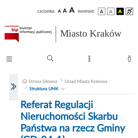
A
A
czcionka:
A
kontrast:
Miasto Kraków
Strona Główna
Urząd Miasta Krakowa
Struktura UMK
Referat Regulacji
Nieruchomości Skarbu
Państwa na rzecz Gminy