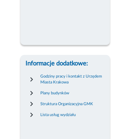
Informacje dodatkowe:
Godziny pracy i kontakt z Urzędem
Miasta Krakowa
Plany budynków
Struktura Organizacyjna GMK
Lista usług wydziału