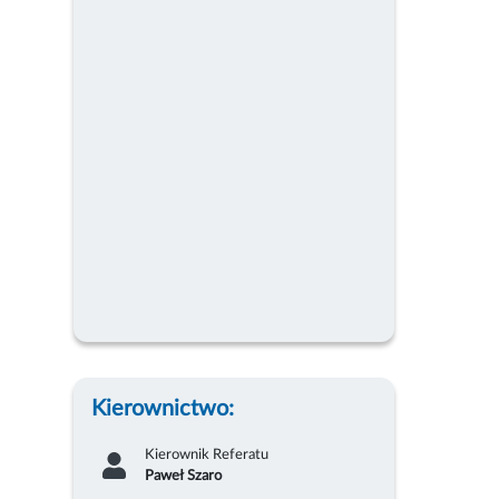
Kierownictwo:
Kierownik Referatu
Paweł Szaro