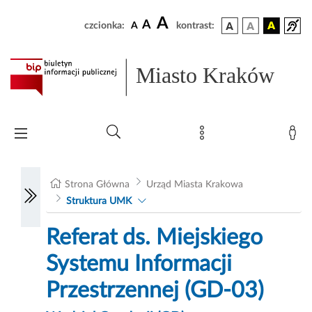
A
A
czcionka:
A
kontrast:
Miasto Kraków
Strona Główna
Urząd Miasta Krakowa
Struktura UMK
Referat ds. Miejskiego
Systemu Informacji
Przestrzennej (GD-03)