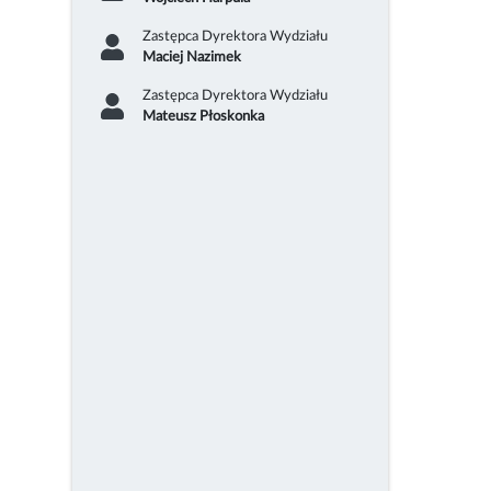
Zastępca Dyrektora Wydziału
Maciej Nazimek
Zastępca Dyrektora Wydziału
Mateusz Płoskonka