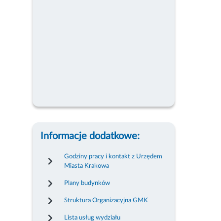
Informacje dodatkowe:
Godziny pracy i kontakt z Urzędem
Miasta Krakowa
Plany budynków
Struktura Organizacyjna GMK
Lista usług wydziału