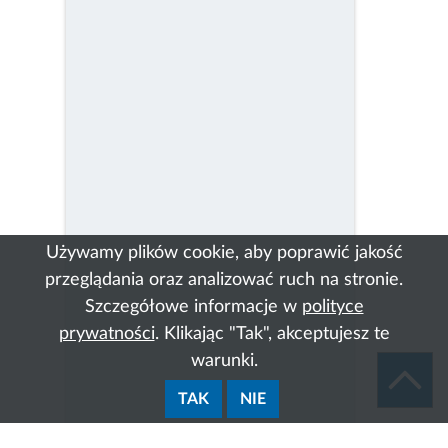
Używamy plików cookie, aby poprawić jakość
przeglądania oraz analizować ruch na stronie.
Szczegółowe informacje w
polityce
prywatności
. Klikając "Tak", akceptujesz te
warunki.
TAK
NIE