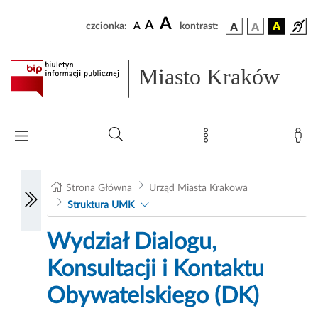
A
A
czcionka:
A
kontrast:
Miasto Kraków
Strona Główna
Urząd Miasta Krakowa
Struktura UMK
Wydział Dialogu,
Konsultacji i Kontaktu
Obywatelskiego (DK)