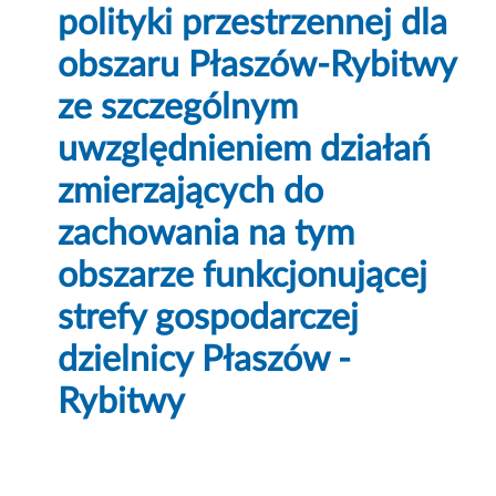
polityki przestrzennej dla
obszaru Płaszów-Rybitwy
ze szczególnym
uwzględnieniem działań
zmierzających do
zachowania na tym
obszarze funkcjonującej
strefy gospodarczej
dzielnicy Płaszów -
Rybitwy