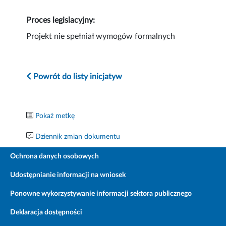
Proces legislacyjny:
Projekt nie spełniał wymogów formalnych
Powrót do listy inicjatyw
Pokaż metkę
Dziennik zmian dokumentu
Ochrona danych osobowych
Udostępnianie informacji na wniosek
Ponowne wykorzystywanie informacji sektora publicznego
Deklaracja dostępności