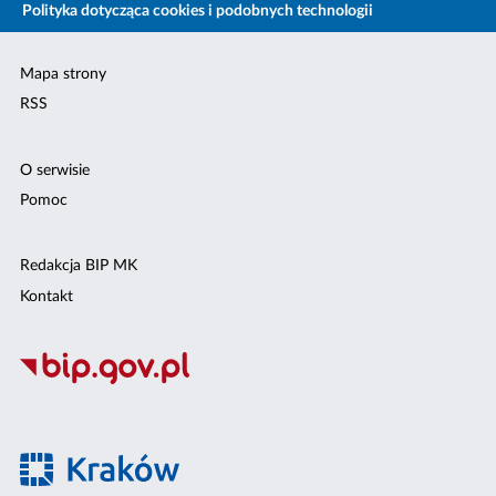
Polityka dotycząca cookies i podobnych technologii
Mapa strony
RSS
O serwisie
Pomoc
Redakcja BIP MK
Kontakt