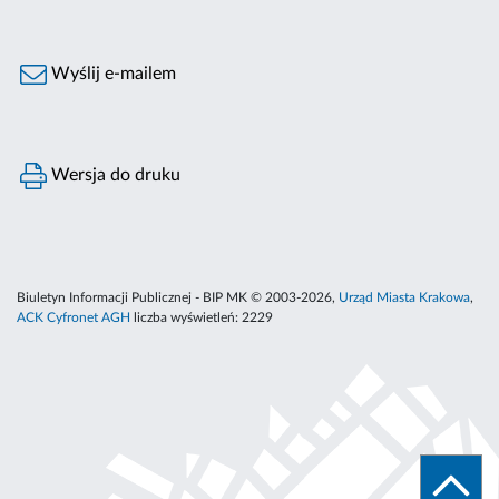
Wyślij e-mailem
Wersja do druku
Biuletyn Informacji Publicznej - BIP MK © 2003-2026,
Urząd Miasta Krakowa
,
ACK Cyfronet AGH
liczba wyświetleń:
2229