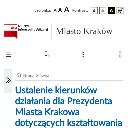
A
A
czcionka:
A
kontrast:
Miasto Kraków
Strona Główna
Ustalenie kierunków
działania dla Prezydenta
Miasta Krakowa
dotyczących kształtowania