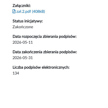
Załączniki:
zał.2.pdf (408kB)
Status inicjatywy:
Zakończone
Data rozpoczęcia zbierania podpisów:
2026-05-11
Data zakończenia zbierania podpisów:
2026-05-31
Liczba podpisów elektronicznych:
134