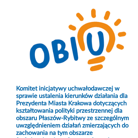
Komitet inicjatywy uchwałodawczej w
sprawie ustalenia kierunków działania dla
Prezydenta Miasta Krakowa dotyczących
kształtowania polityki przestrzennej dla
obszaru Płaszów-Rybitwy ze szczególnym
uwzględnieniem działań zmierzających do
zachowania na tym obszarze