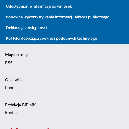
Udostępnianie informacji na wniosek
Ponowne wykorzystywanie informacji sektora publicznego
Deklaracja dostępności
Polityka dotycząca cookies i podobnych technologii
Mapa strony
RSS
O serwisie
Pomoc
Redakcja BIP MK
Kontakt