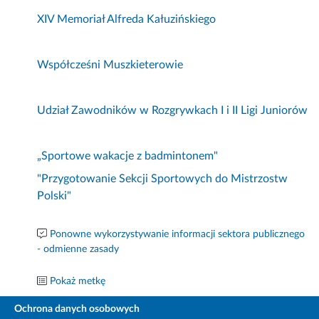
XIV Memoriał Alfreda Kałuzińskiego
Współcześni Muszkieterowie
Udział Zawodników w Rozgrywkach I i II Ligi Juniorów
„Sportowe wakacje z badmintonem"
"Przygotowanie Sekcji Sportowych do Mistrzostw
Polski"
Ponowne wykorzystywanie informacji sektora publicznego
- odmienne zasady
Pokaż metkę
Ochrona danych osobowych