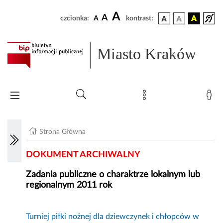
A
A
czcionka:
A
kontrast:
Miasto Kraków
Strona Główna
DOKUMENT ARCHIWALNY
Zadania publiczne o charaktrze lokalnym lub
regionalnym 2011 rok
Turniej piłki nożnej dla dziewczynek i chłopców w