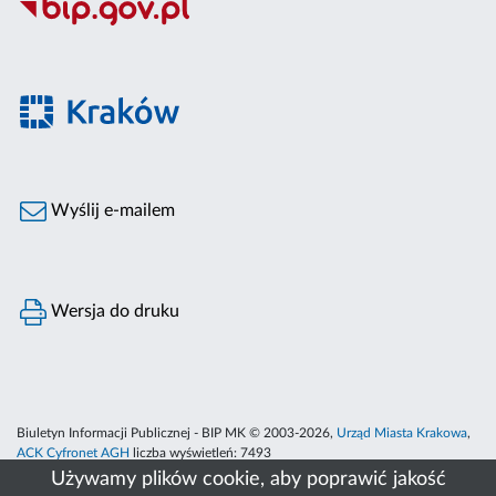
Wyślij e-mailem
Wersja do druku
Biuletyn Informacji Publicznej - BIP MK © 2003-2026,
Urząd Miasta Krakowa
,
ACK Cyfronet AGH
liczba wyświetleń:
7493
Używamy plików cookie, aby poprawić jakość