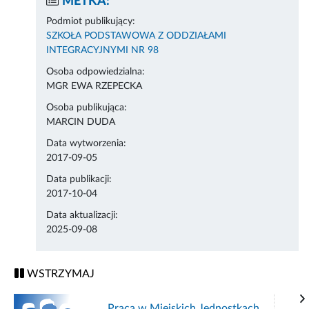
METKA:
Podmiot publikujący:
SZKOŁA PODSTAWOWA Z ODDZIAŁAMI
INTEGRACYJNYMI NR 98
Osoba odpowiedzialna:
MGR EWA RZEPECKA
Osoba publikująca:
MARCIN DUDA
Data wytworzenia:
2017-09-05
Data publikacji:
2017-10-04
Data aktualizacji:
2025-09-08
WSTRZYMAJ