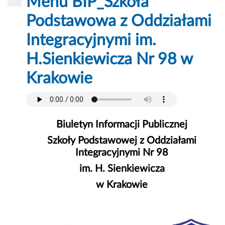
Menu BIP_Szkoła
Podstawowa z Oddziałami
Integracyjnymi im.
H.Sienkiewicza Nr 98 w
Krakowie
Biuletyn Informacji Publicznej
Szkoły Podstawowej z Oddziałami
Integracyjnymi Nr 98
im. H. Sienkiewicza
w Krakowie