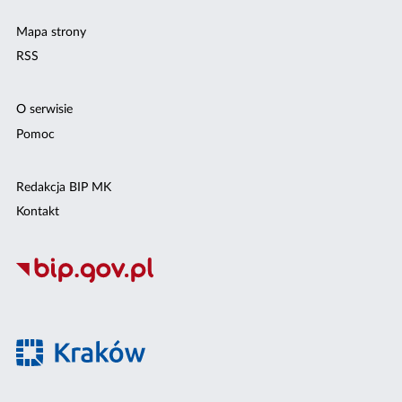
Mapa strony
RSS
O serwisie
Pomoc
Redakcja BIP MK
Kontakt