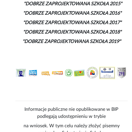
"DOBRZE ZAPROJEKTOWANA SZKOŁA 2015"
"DOBRZE ZAPROJEKTOWANA SZKOŁA 2016"
"DOBRZE ZAPROJEKTOWANA SZKOŁA 2017"
"DOBRZE ZAPROJEKTOWANA SZKOŁA 2018"
"DOBRZE ZAPROJEKTOWANA SZKOŁA 2019"
Informacje publiczne nie opublikowane w BIP
podlegają udostępnieniu w trybie
na wniosek. W tym celu należy złożyć pisemny