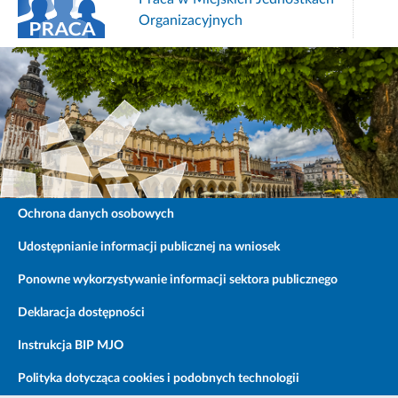
Budżet obywatelski
Ochrona danych osobowych
Udostępnianie informacji publicznej na wniosek
Ponowne wykorzystywanie informacji sektora publicznego
Deklaracja dostępności
Instrukcja BIP MJO
Polityka dotycząca cookies i podobnych technologii