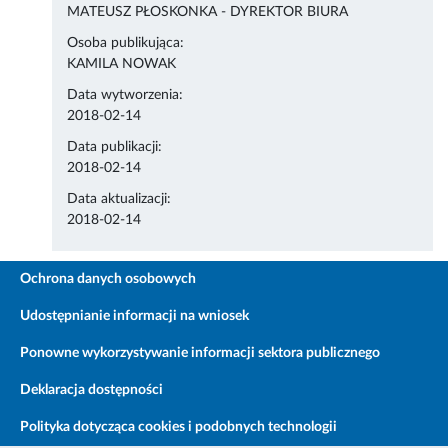
MATEUSZ PŁOSKONKA - DYREKTOR BIURA
Osoba publikująca:
KAMILA NOWAK
Data wytworzenia:
2018-02-14
Data publikacji:
2018-02-14
Data aktualizacji:
2018-02-14
Ochrona danych osobowych
Udostępnianie informacji na wniosek
Ponowne wykorzystywanie informacji sektora publicznego
Deklaracja dostępności
Polityka dotycząca cookies i podobnych technologii