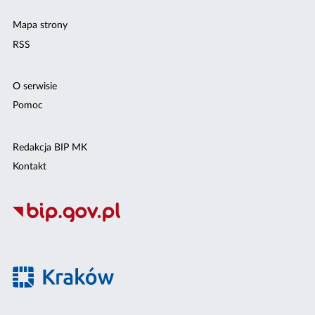
Mapa strony
RSS
O serwisie
Pomoc
Redakcja BIP MK
Kontakt