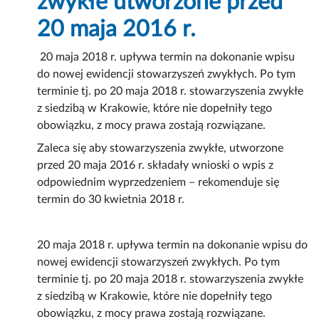
zwykłe utworzone przed
20 maja 2016 r.
20 maja 2018 r. upływa termin na dokonanie wpisu
do nowej ewidencji stowarzyszeń zwykłych. Po tym
terminie tj. po 20 maja 2018 r. stowarzyszenia zwykłe
z siedzibą w Krakowie, które nie dopełniły tego
obowiązku, z mocy prawa zostają rozwiązane.
Zaleca się aby stowarzyszenia zwykłe, utworzone
przed 20 maja 2016 r. składały wnioski o wpis z
odpowiednim wyprzedzeniem – rekomenduje się
termin do 30 kwietnia 2018 r.
20 maja 2018 r. upływa termin na dokonanie wpisu do
nowej ewidencji stowarzyszeń zwykłych. Po tym
terminie tj. po 20 maja 2018 r. stowarzyszenia zwykłe
z siedzibą w Krakowie, które nie dopełniły tego
obowiązku, z mocy prawa zostają rozwiązane.