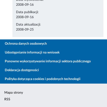
2008-09-16
Data publikacji:
2008-09-16
Data aktualizacji:
2008-09-25
Ochrona danych osobowych
Udostępnianie informacji na wniosek
Ponowne wykorzystywanie informacji sektora publicznego
Deklaracja dostępności
Polityka dotycząca cookies i podobnych technologii
Mapa strony
RSS