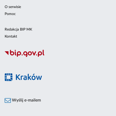
O serwisie
Pomoc
Redakcja BIP MK
Kontakt
Wyślij e-mailem