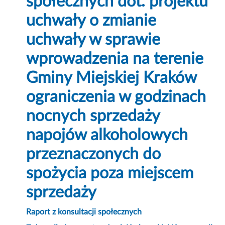
społecznych dot. projektu
uchwały o zmianie
uchwały w sprawie
wprowadzenia na terenie
Gminy Miejskiej Kraków
ograniczenia w godzinach
nocnych sprzedaży
napojów alkoholowych
przeznaczonych do
spożycia poza miejscem
sprzedaży
Raport z konsultacji społecznych