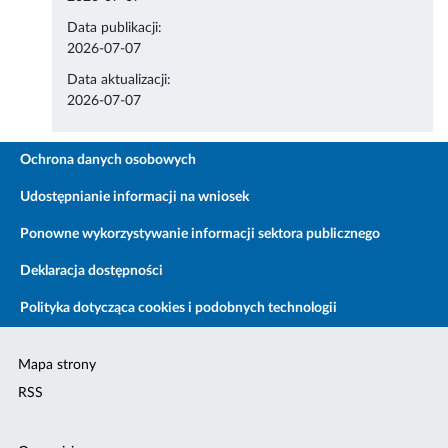
Data publikacji:
2026-07-07
Data aktualizacji:
2026-07-07
Ochrona danych osobowych
Udostępnianie informacji na wniosek
Ponowne wykorzystywanie informacji sektora publicznego
Deklaracja dostępności
Polityka dotycząca cookies i podobnych technologii
Mapa strony
RSS