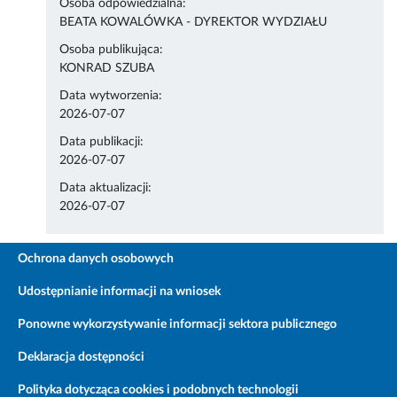
Osoba odpowiedzialna:
BEATA KOWALÓWKA - DYREKTOR WYDZIAŁU
Osoba publikująca:
KONRAD SZUBA
Data wytworzenia:
2026-07-07
Data publikacji:
2026-07-07
Data aktualizacji:
2026-07-07
Ochrona danych osobowych
Udostępnianie informacji na wniosek
Ponowne wykorzystywanie informacji sektora publicznego
Deklaracja dostępności
Polityka dotycząca cookies i podobnych technologii