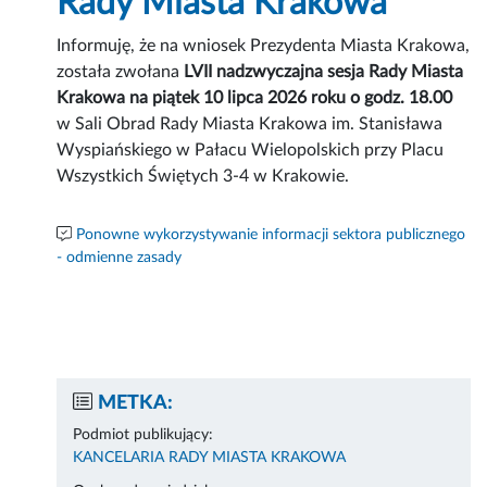
Rady Miasta Krakowa
Informuję, że na wniosek Prezydenta Miasta Krakowa,
została zwołana
LVII nadzwyczajna sesja Rady Miasta
Krakowa na piątek 10 lipca 2026 roku o godz. 18.00
w Sali Obrad Rady Miasta Krakowa im. Stanisława
Wyspiańskiego w Pałacu Wielopolskich przy Placu
Wszystkich Świętych 3-4 w Krakowie.
Ponowne wykorzystywanie informacji sektora publicznego
- odmienne zasady
METKA:
Podmiot publikujący:
KANCELARIA RADY MIASTA KRAKOWA