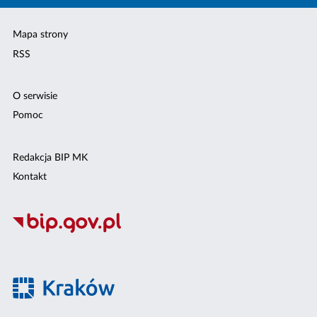
Mapa strony
RSS
O serwisie
Pomoc
Redakcja BIP MK
Kontakt