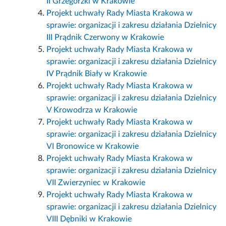
II Grzegórzki w Krakowie
Projekt uchwały Rady Miasta Krakowa w
sprawie: organizacji i zakresu działania Dzielnicy
III Prądnik Czerwony w Krakowie
Projekt uchwały Rady Miasta Krakowa w
sprawie: organizacji i zakresu działania Dzielnicy
IV Prądnik Biały w Krakowie
Projekt uchwały Rady Miasta Krakowa w
sprawie: organizacji i zakresu działania Dzielnicy
V Krowodrza w Krakowie
Projekt uchwały Rady Miasta Krakowa w
sprawie: organizacji i zakresu działania Dzielnicy
VI Bronowice w Krakowie
Projekt uchwały Rady Miasta Krakowa w
sprawie: organizacji i zakresu działania Dzielnicy
VII Zwierzyniec w Krakowie
Projekt uchwały Rady Miasta Krakowa w
sprawie: organizacji i zakresu działania Dzielnicy
VIII Dębniki w Krakowie