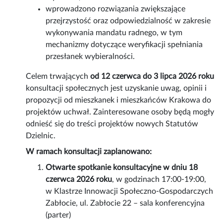
wprowadzono rozwiązania zwiększające
przejrzystość oraz odpowiedzialność w zakresie
wykonywania mandatu radnego, w tym
mechanizmy dotyczące weryfikacji spełniania
przesłanek wybieralności.
Celem trwających
od 12 czerwca do 3 lipca 2026 roku
konsultacji społecznych jest uzyskanie uwag, opinii i
propozycji od mieszkanek i mieszkańców Krakowa do
projektów uchwał. Zainteresowane osoby będą mogły
odnieść się do treści projektów nowych Statutów
Dzielnic.
W ramach konsultacji zaplanowano:
Otwarte spotkanie konsultacyjne
w dniu 18
czerwca 2026 roku
, w godzinach 17:00-19:00,
w Klastrze Innowacji Społeczno-Gospodarczych
Zabłocie, ul. Zabłocie 22 – sala konferencyjna
(parter)