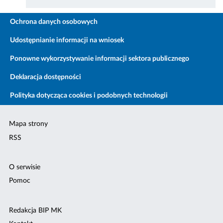
Ochrona danych osobowych
Udostępnianie informacji na wniosek
Ponowne wykorzystywanie informacji sektora publicznego
Deklaracja dostępności
Polityka dotycząca cookies i podobnych technologii
Mapa strony
RSS
O serwisie
Pomoc
Redakcja BIP MK