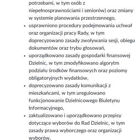
potrzebami, w tym osób z
niepełnosprawnościami i seniorów) oraz zmiany
w systemie planowania przestrzennego,
usprawniono procedury podejmowania uchwał
oraz organizacji pracy Rady, w tym
doprecyzowano zasady zwoływania sesji, obiegu
dokumentów oraz trybu głosowań,
uporządkowano zasady gospodarki finansowej
Dzielnic, w tym zmodyfikowano algorytm
podziału środków finansowych oraz poziomy
obligatoryjnych wydatków,
doprecyzowano zasady komunikacji z
mieszkańcami, w tym uregulowano
funkcjonowanie Dzielnicowego Biuletynu
Informacyjnego,
zaktualizowano i uporządkowano przepisy
dotyczące wyborów do Rad Dzielnic, w tym
zasady prawa wyborczego oraz organizacji
wyborów,