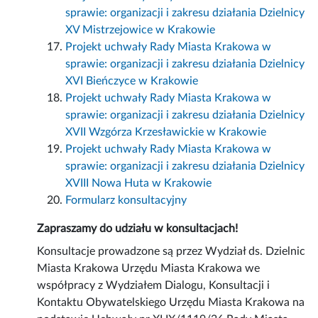
sprawie: organizacji i zakresu działania Dzielnicy
XV Mistrzejowice w Krakowie
Projekt uchwały Rady Miasta Krakowa w
sprawie: organizacji i zakresu działania Dzielnicy
XVI Bieńczyce w Krakowie
Projekt uchwały Rady Miasta Krakowa w
sprawie: organizacji i zakresu działania Dzielnicy
XVII Wzgórza Krzesławickie w Krakowie
Projekt uchwały Rady Miasta Krakowa w
sprawie: organizacji i zakresu działania Dzielnicy
XVIII Nowa Huta w Krakowie
Formularz konsultacyjny
Zapraszamy do udziału w konsultacjach!
Konsultacje prowadzone są przez Wydział ds. Dzielnic
Miasta Krakowa Urzędu Miasta Krakowa we
współpracy z Wydziałem Dialogu, Konsultacji i
Kontaktu Obywatelskiego Urzędu Miasta Krakowa na