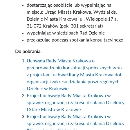
dostarczając osobiście lub wypełniając na
miejscu: Urząd Miasta Krakowa, Wydział ds.
Dzielnic Miasta Krakowa, ul. Wielopole 17 a,
31-072 Kraków (pok. 301 sekretariat)
wypełniając w siedzibach Rad Dzielnic
przekazując podczas spotkania konsultacyjnego
Do pobrania:
Uchwała Rady Miasta Krakowa o
przeprowadzeniu konsultacji społecznych wraz
z projektami uchwał Rady Miasta Krakowa dot.
organizacji i zakresu działania poszczególnych
Dzielnic w Krakowie
Projekt uchwały Rady Miasta Krakowa w
sprawie: organizacji i zakresu działania Dzielnicy
I Stare Miasto w Krakowie
Projekt uchwały Rady Miasta Krakowa w
sprawie: organizacji i zakresu działania Dzielnicy