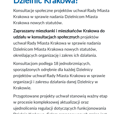
Dzielnic Krakowa?
Konsultacje społeczne projektów uchwał Rady Miasta
Krakowa w sprawie nadania Dzielnicom Miasta
Krakowa nowych statutów.
Zapraszamy mieszkanki i mieszkańców Krakowa do
udziału w konsultacjach społecznych
projektów
uchwał Rady Miasta Krakowa w sprawie nadania
Dzielnicom Miasta Krakowa nowych statutów,
określających organizację i zakres ich działania.
Konsultacjom podlega 18 jednobrzmiących,
sporządzonych odrębnie dla każdej Dzielnicy
projektów uchwał Rady Miasta Krakowa w sprawie
organizacji i zakresu działania danej Dzielnicy w
Krakowie.
Przygotowane projekty uchwał stanowią ważny etap
w procesie kompleksowej aktualizacji oraz
ujednolicenia regulacji dotyczących funkcjonowania