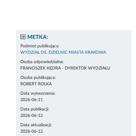
METKA:
Podmiot publikujący:
WYDZIAŁ DS. DZIELNIC MIASTA KRAKOWA
Osoba odpowiedzialna:
FRANCISZEK KĘDRA - DYREKTOR WYDZIAŁU
Osoba publikująca:
ROBERT ROLKA
Data wytworzenia:
2026-06-11
Data publikacji:
2026-06-12
Data aktualizacji:
2026-06-12