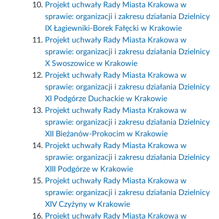
Projekt uchwały Rady Miasta Krakowa w
sprawie: organizacji i zakresu działania Dzielnicy
IX Łagiewniki-Borek Fałęcki w Krakowie
Projekt uchwały Rady Miasta Krakowa w
sprawie: organizacji i zakresu działania Dzielnicy
X Swoszowice w Krakowie
Projekt uchwały Rady Miasta Krakowa w
sprawie: organizacji i zakresu działania Dzielnicy
XI Podgórze Duchackie w Krakowie
Projekt uchwały Rady Miasta Krakowa w
sprawie: organizacji i zakresu działania Dzielnicy
XII Bieżanów-Prokocim w Krakowie
Projekt uchwały Rady Miasta Krakowa w
sprawie: organizacji i zakresu działania Dzielnicy
XIII Podgórze w Krakowie
Projekt uchwały Rady Miasta Krakowa w
sprawie: organizacji i zakresu działania Dzielnicy
XIV Czyżyny w Krakowie
Projekt uchwały Rady Miasta Krakowa w