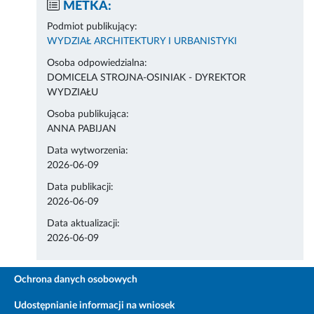
METKA:
Podmiot publikujący:
WYDZIAŁ ARCHITEKTURY I URBANISTYKI
Osoba odpowiedzialna:
DOMICELA STROJNA-OSINIAK - DYREKTOR
WYDZIAŁU
Osoba publikująca:
ANNA PABIJAN
Data wytworzenia:
2026-06-09
Data publikacji:
2026-06-09
Data aktualizacji:
2026-06-09
Ochrona danych osobowych
Udostępnianie informacji na wniosek