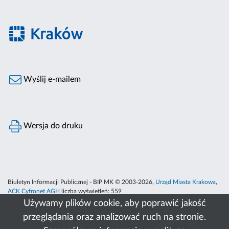
Wyślij e-mailem
Wersja do druku
Biuletyn Informacji Publicznej - BIP MK © 2003-2026,
Urząd Miasta Krakowa
,
ACK Cyfronet AGH
liczba wyświetleń:
559
Używamy plików cookie, aby poprawić jakość
przeglądania oraz analizować ruch na stronie.