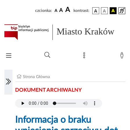
A
A
czcionka:
A
kontrast:
Miasto Kraków
Strona Główna
DOKUMENT ARCHIWALNY
Informacja o braku