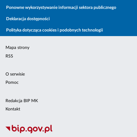
Ponowne wykorzystywanie informacji sektora publicznego
Deklaracja dostępności
Polityka dotycząca cookies i podobnych technologii
Mapa strony
RSS
O serwisie
Pomoc
Redakcja BIP MK
Kontakt