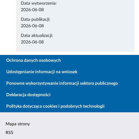
Data wytworzenia:
2026-06-08
Data publikacji:
2026-06-08
Data aktualizacji:
2026-06-08
Ochrona danych osobowych
Udostępnianie informacji na wniosek
Ponowne wykorzystywanie informacji sektora publicznego
Deklaracja dostępności
Polityka dotycząca cookies i podobnych technologii
Mapa strony
RSS