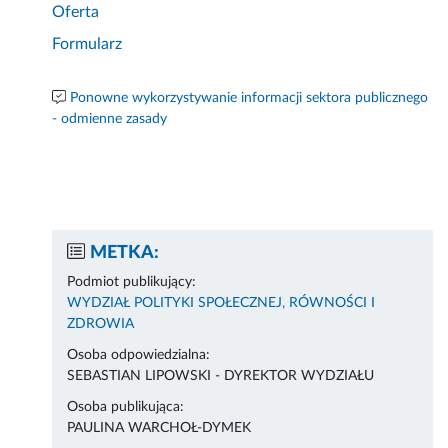
Oferta
Formularz
Ponowne wykorzystywanie informacji sektora publicznego
- odmienne zasady
METKA:
Podmiot publikujący:
WYDZIAŁ POLITYKI SPOŁECZNEJ, RÓWNOŚCI I
ZDROWIA
Osoba odpowiedzialna:
SEBASTIAN LIPOWSKI - DYREKTOR WYDZIAŁU
Osoba publikująca:
PAULINA WARCHOŁ-DYMEK