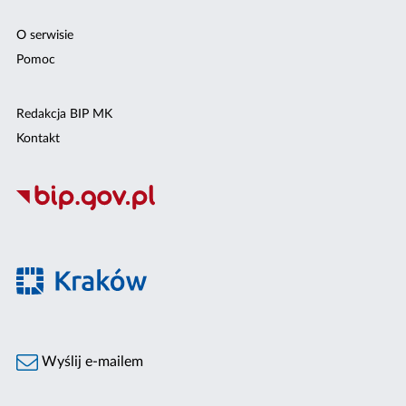
O serwisie
Pomoc
Redakcja BIP MK
Kontakt
Wyślij e-mailem