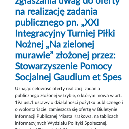
zgłaszania uwag do oferty
na realizację zadania
publicznego pn. „XXI
Integracyjny Turniej Piłki
Nożnej „Na zielonej
murawie” złożonej przez:
Stowarzyszenie Pomocy
Socjalnej Gaudium et Spes
Uznając celowość oferty realizacji zadania
publicznego złożonej w trybie, o którym mowa w art.
19a ust.1 ustawy o działalności pożytku publicznego i
o wolontariacie, zamieszcza się ofertę w Biuletynie
Informacji Publicznej Miasta Krakowa, na tablicach
informacyjnych Wydziału Polityki Społecznej,