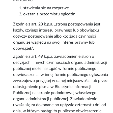
Kraków do:
stawienia się na rozprawę
okazania przedmiotu oględzin
Zgodnie z art. 28 k.p.a. „stroną postępowania jest
każdy, czyjego interesu prawnego lub obowiązku
dotyczy postępowanie albo kto żąda czynności
organu ze względu na swój interes prawny lub
obowiązek”.
Zgodnie z art. 49 k.p.a. zawiadomienie stron o
decyzjach i innych czynnościach organu administracji
publicznej może nastąpić w formie publicznego
obwieszczenia, w innej formie publicznego ogłoszenia
zwyczajowo przyjętej w danej miejscowości lub przez
udostępnienie pisma w Biuletynie Informacji
Publicznej na stronie podmiotowej właściwego
organu administracji publicznej. Zawiadomienie
uważa się za dokonane po upływie czternastu dni od
dnia, w którym nastąpiło publiczne obwieszczenie,