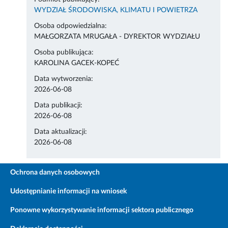
WYDZIAŁ ŚRODOWISKA, KLIMATU I POWIETRZA
Osoba odpowiedzialna:
MAŁGORZATA MRUGAŁA - DYREKTOR WYDZIAŁU
Osoba publikująca:
KAROLINA GACEK-KOPEĆ
Data wytworzenia:
2026-06-08
Data publikacji:
2026-06-08
Data aktualizacji:
2026-06-08
Ochrona danych osobowych
Udostępnianie informacji na wniosek
Ponowne wykorzystywanie informacji sektora publicznego