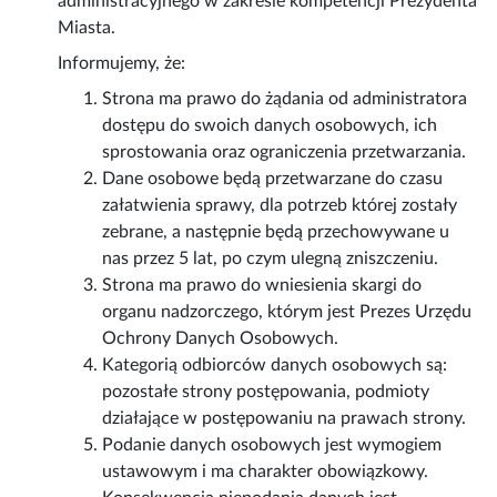
administracyjnego w zakresie kompetencji Prezydenta
Miasta.
Informujemy, że:
Strona ma prawo do żądania od administratora
dostępu do swoich danych osobowych, ich
sprostowania oraz ograniczenia przetwarzania.
Dane osobowe będą przetwarzane do czasu
załatwienia sprawy, dla potrzeb której zostały
zebrane, a następnie będą przechowywane u
nas przez 5 lat, po czym ulegną zniszczeniu.
Strona ma prawo do wniesienia skargi do
organu nadzorczego, którym jest Prezes Urzędu
Ochrony Danych Osobowych.
Kategorią odbiorców danych osobowych są:
pozostałe strony postępowania, podmioty
działające w postępowaniu na prawach strony.
Podanie danych osobowych jest wymogiem
ustawowym i ma charakter obowiązkowy.