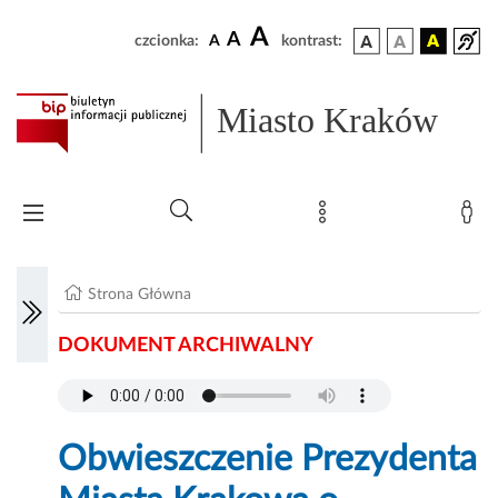
A
A
czcionka:
A
kontrast:
Miasto Kraków
Strona Główna
DOKUMENT ARCHIWALNY
Obwieszczenie Prezydenta