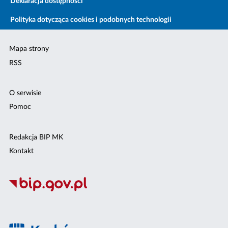
Deklaracja dostępności
Polityka dotycząca cookies i podobnych technologii
Mapa strony
RSS
O serwisie
Pomoc
Redakcja BIP MK
Kontakt