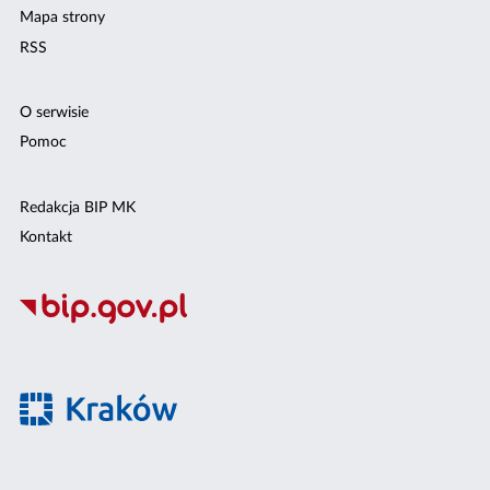
Mapa strony
RSS
O serwisie
Pomoc
Redakcja BIP MK
Kontakt