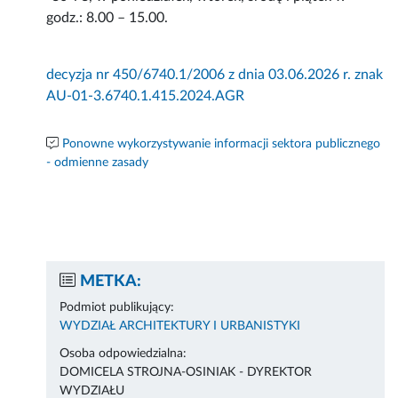
godz.: 8.00 – 15.00.
decyzja nr 450/6740.1/2006 z dnia 03.06.2026 r. znak
AU-01-3.6740.1.415.2024.AGR
Ponowne wykorzystywanie informacji sektora publicznego
- odmienne zasady
METKA:
Podmiot publikujący:
WYDZIAŁ ARCHITEKTURY I URBANISTYKI
Osoba odpowiedzialna:
DOMICELA STROJNA-OSINIAK - DYREKTOR
WYDZIAŁU