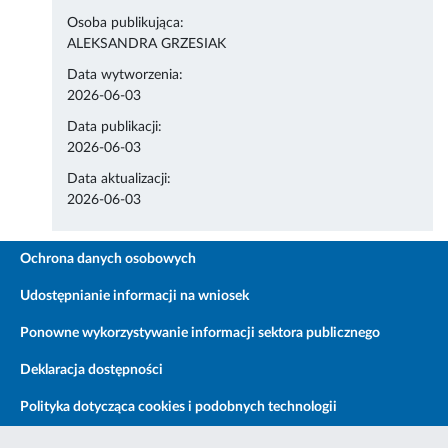
Osoba publikująca:
ALEKSANDRA GRZESIAK
Data wytworzenia:
2026-06-03
Data publikacji:
2026-06-03
Data aktualizacji:
2026-06-03
Ochrona danych osobowych
Udostępnianie informacji na wniosek
Ponowne wykorzystywanie informacji sektora publicznego
Deklaracja dostępności
Polityka dotycząca cookies i podobnych technologii