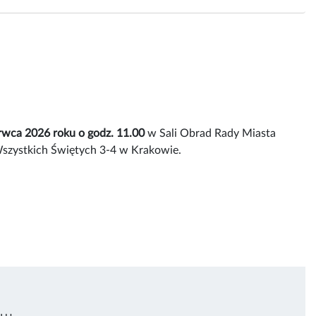
erwca 2026 roku o godz. 11.00
w Sali Obrad Rady Miasta
szystkich Świętych 3-4 w Krakowie.