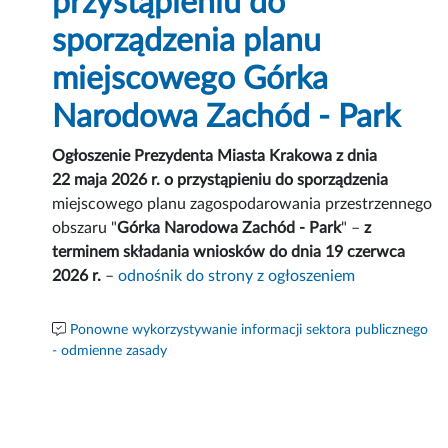
przystąpieniu do
sporządzenia planu
miejscowego Górka
Narodowa Zachód - Park
Ogłoszenie Prezydenta Miasta Krakowa z dnia
22 maja 2026 r. o przystąpieniu do sporządzenia
miejscowego planu zagospodarowania przestrzennego
obszaru "
Górka Narodowa Zachód - Park
" –
z
terminem składania wniosków do dnia 19 czerwca
2026 r.
–
odnośnik do strony z ogłoszeniem
Ponowne wykorzystywanie informacji sektora publicznego
- odmienne zasady