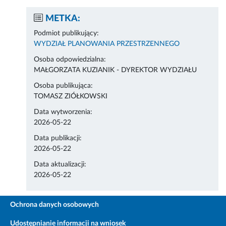
METKA:
Podmiot publikujący:
WYDZIAŁ PLANOWANIA PRZESTRZENNEGO
Osoba odpowiedzialna:
MAŁGORZATA KUZIANIK - DYREKTOR WYDZIAŁU
Osoba publikująca:
TOMASZ ZIÓŁKOWSKI
Data wytworzenia:
2026-05-22
Data publikacji:
2026-05-22
Data aktualizacji:
2026-05-22
Ochrona danych osobowych
Udostępnianie informacji na wniosek