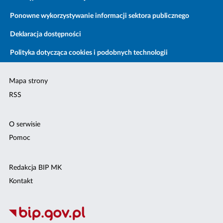
Ponowne wykorzystywanie informacji sektora publicznego
Deklaracja dostępności
Polityka dotycząca cookies i podobnych technologii
Mapa strony
RSS
O serwisie
Pomoc
Redakcja BIP MK
Kontakt