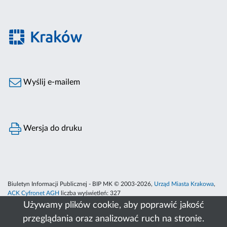
Wyślij e-mailem
Wersja do druku
Biuletyn Informacji Publicznej - BIP MK © 2003-2026,
Urząd Miasta Krakowa
,
ACK Cyfronet AGH
liczba wyświetleń:
327
Używamy plików cookie, aby poprawić jakość
przeglądania oraz analizować ruch na stronie.