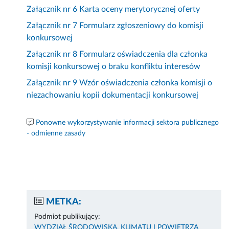
Załącznik nr 6 Karta oceny merytorycznej oferty
Załącznik nr 7 Formularz zgłoszeniowy do komisji
konkursowej
Załącznik nr 8 Formularz oświadczenia dla członka
komisji konkursowej o braku konfliktu interesów
Załącznik nr 9 Wzór oświadczenia członka komisji o
niezachowaniu kopii dokumentacji konkursowej
Ponowne wykorzystywanie informacji sektora publicznego
- odmienne zasady
METKA:
Podmiot publikujący:
WYDZIAŁ ŚRODOWISKA, KLIMATU I POWIETRZA