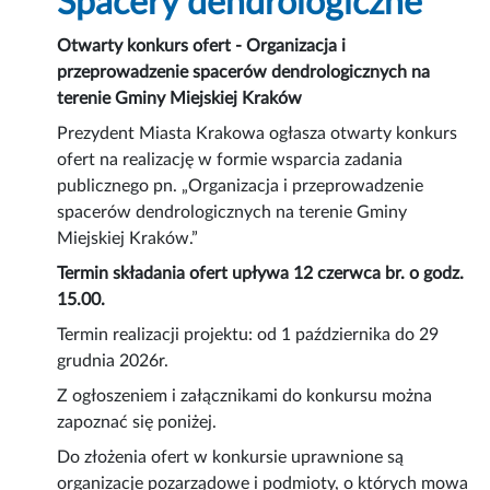
Spacery dendrologiczne
Otwarty konkurs ofert - Organizacja i
przeprowadzenie spacerów dendrologicznych na
terenie Gminy Miejskiej Kraków
Prezydent Miasta Krakowa ogłasza otwarty konkurs
ofert na realizację w formie wsparcia zadania
publicznego pn. „Organizacja i przeprowadzenie
spacerów dendrologicznych na terenie Gminy
Miejskiej Kraków.”
Termin składania ofert upływa 12 czerwca br. o godz.
15.00.
Termin realizacji projektu: od 1 października do 29
grudnia 2026r.
Z ogłoszeniem i załącznikami do konkursu można
zapoznać się poniżej.
Do złożenia ofert w konkursie uprawnione są
organizacje pozarządowe i podmioty, o których mowa