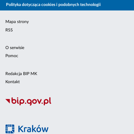
Polityka dotycząca cookies i podobnych technologii
Mapa strony
RSS
O serwisie
Pomoc
Redakcja BIP MK
Kontakt