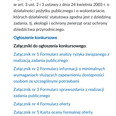
w art. 3 ust. 2 i 3 ustawy z dnia 24 kwietnia 2003 r. o
działalności pożytku publicznego i o wolontariacie,
których działalność statutowa zgodna jest z dziedziną
zadania, tj. ekologii i ochrony zwierząt oraz ochrony
dziedzictwa przyrodniczego.
Ogłoszenie konkursowe
Załączniki do ogłoszenia konkursowego:
Załącznik nr 1 Formularz analizy ryzyka związanego z
realizacją zadania publicznego
Załącznik nr 2 Formularz informacji o minimalnych
wymaganiach służących zapewnieniu dostępności
osobom ze szczególnymi potrzebami
Załącznik nr 3 Formularz sprawozdania z realizacji
zadania publicznego
Załącznik nr 4 Formularz oferty
Załącznik nr 5 Karta oceny formalnej oferty