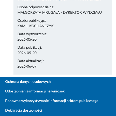
Osoba odpowiedzialna:
MAŁGORZATA MRUGAŁA - DYREKTOR WYDZIAŁU
Osoba publikująca:
KAMIL KOCHAŃCZYK
Data wytworzenia:
2026-05-20
Data publikacji:
2026-05-20
Data aktualizacji:
2026-06-09
Ochrona danych osobowych
Udostępnianie informacji na wniosek
Ponowne wykorzystywanie informacji sektora publicznego
Deklaracja dostępności