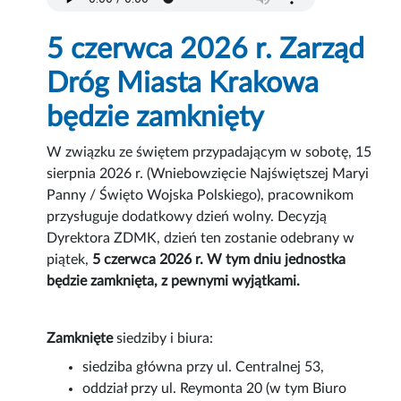
5 czerwca 2026 r. Zarząd
Dróg Miasta Krakowa
będzie zamknięty
W związku ze świętem przypadającym w sobotę, 15
sierpnia 2026 r. (Wniebowzięcie Najświętszej Maryi
Panny / Święto Wojska Polskiego), pracownikom
przysługuje dodatkowy dzień wolny. Decyzją
Dyrektora ZDMK, dzień ten zostanie odebrany w
piątek,
5 czerwca 2026 r. W tym dniu jednostka
będzie zamknięta, z pewnymi wyjątkami.
Zamknięte
siedziby i biura:
siedziba główna przy ul. Centralnej 53,
oddział przy ul. Reymonta 20 (w tym Biuro