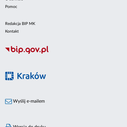
Pomoc
Redakcja BIP MK
Kontakt
Wyślij e-mailem