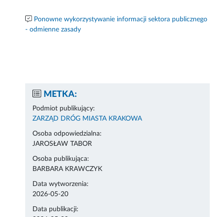
Ponowne wykorzystywanie informacji sektora publicznego
- odmienne zasady
METKA:
Podmiot publikujący:
ZARZĄD DRÓG MIASTA KRAKOWA
Osoba odpowiedzialna:
JAROSŁAW TABOR
Osoba publikująca:
BARBARA KRAWCZYK
Data wytworzenia:
2026-05-20
Data publikacji: