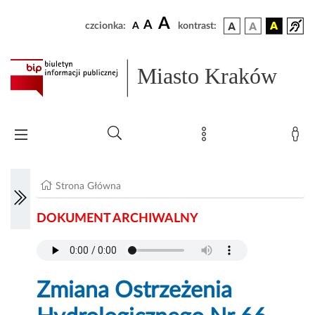
A
A
czcionka:
A
kontrast:
Miasto Kraków
Strona Główna
DOKUMENT ARCHIWALNY
Zmiana Ostrzeżenia