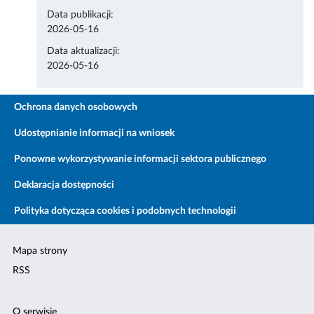
Data publikacji:
2026-05-16
Data aktualizacji:
2026-05-16
Ochrona danych osobowych
Udostępnianie informacji na wniosek
Ponowne wykorzystywanie informacji sektora publicznego
Deklaracja dostępności
Polityka dotycząca cookies i podobnych technologii
Mapa strony
RSS
O serwisie