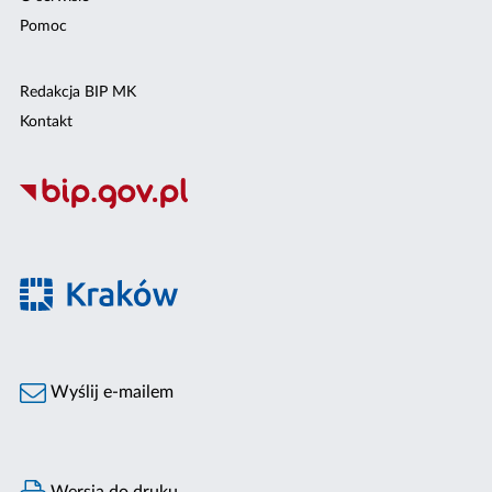
Pomoc
Redakcja BIP MK
Kontakt
Wyślij e-mailem