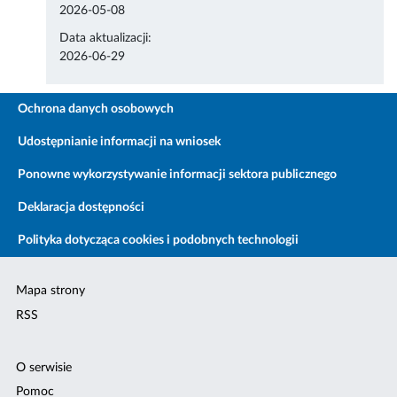
2026-05-08
Data aktualizacji:
2026-06-29
Ochrona danych osobowych
Udostępnianie informacji na wniosek
Ponowne wykorzystywanie informacji sektora publicznego
Deklaracja dostępności
Polityka dotycząca cookies i podobnych technologii
Mapa strony
RSS
O serwisie
Pomoc