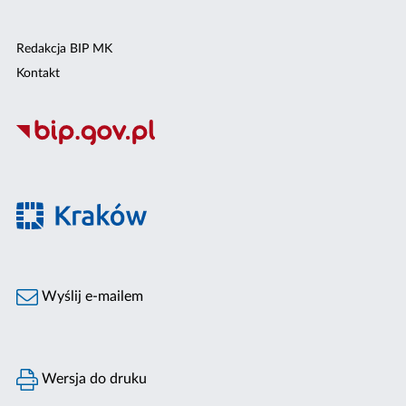
Redakcja BIP MK
Kontakt
Wyślij e-mailem
Wersja do druku