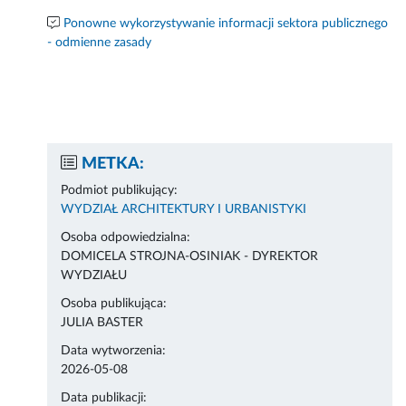
Ponowne wykorzystywanie informacji sektora publicznego
- odmienne zasady
METKA:
Podmiot publikujący:
WYDZIAŁ ARCHITEKTURY I URBANISTYKI
Osoba odpowiedzialna:
DOMICELA STROJNA-OSINIAK - DYREKTOR
WYDZIAŁU
Osoba publikująca:
JULIA BASTER
Data wytworzenia:
2026-05-08
Data publikacji: