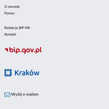
O serwisie
Pomoc
Redakcja BIP MK
Kontakt
Wyślij e-mailem