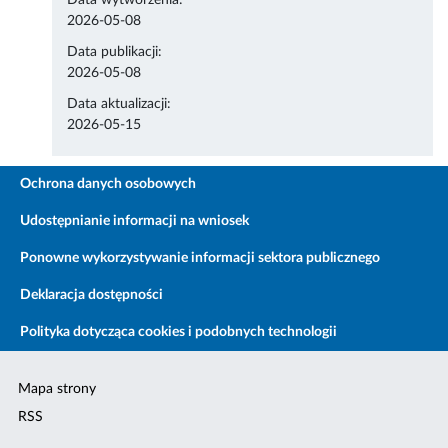
Data wytworzenia:
2026-05-08
Data publikacji:
2026-05-08
Data aktualizacji:
2026-05-15
Ochrona danych osobowych
Udostępnianie informacji na wniosek
Ponowne wykorzystywanie informacji sektora publicznego
Deklaracja dostępności
Polityka dotycząca cookies i podobnych technologii
Mapa strony
RSS