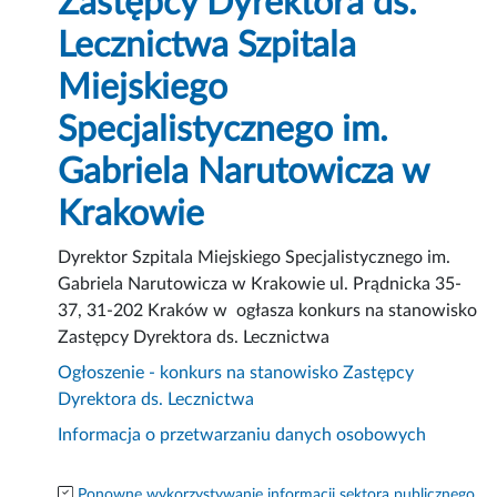
Zastępcy Dyrektora ds.
Lecznictwa Szpitala
Miejskiego
Specjalistycznego im.
Gabriela Narutowicza w
Krakowie
Dyrektor Szpitala Miejskiego Specjalistycznego im.
Gabriela Narutowicza w Krakowie ul. Prądnicka 35-
37, 31-202 Kraków w ogłasza konkurs na stanowisko
Zastępcy Dyrektora ds. Lecznictwa
Ogłoszenie - konkurs na stanowisko Zastępcy
Dyrektora ds. Lecznictwa
Informacja o przetwarzaniu danych osobowych
Ponowne wykorzystywanie informacji sektora publicznego