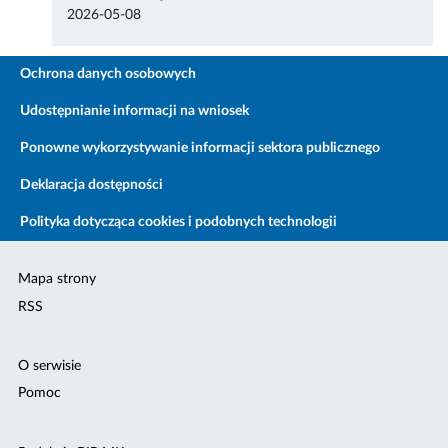
2026-05-08
Ochrona danych osobowych
Udostępnianie informacji na wniosek
Ponowne wykorzystywanie informacji sektora publicznego
Deklaracja dostępności
Polityka dotycząca cookies i podobnych technologii
Mapa strony
RSS
O serwisie
Pomoc