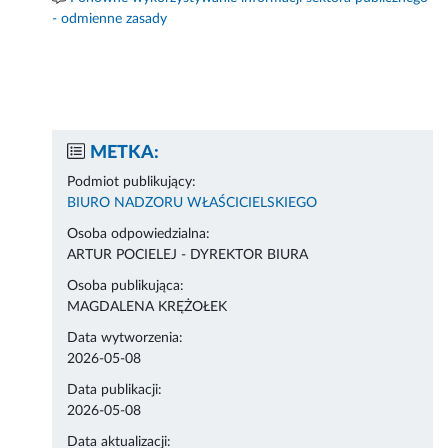
- odmienne zasady
METKA:
Podmiot publikujący:
BIURO NADZORU WŁAŚCICIELSKIEGO
Osoba odpowiedzialna:
ARTUR POCIELEJ - DYREKTOR BIURA
Osoba publikująca:
MAGDALENA KRĘŻOŁEK
Data wytworzenia:
2026-05-08
Data publikacji:
2026-05-08
Data aktualizacji: