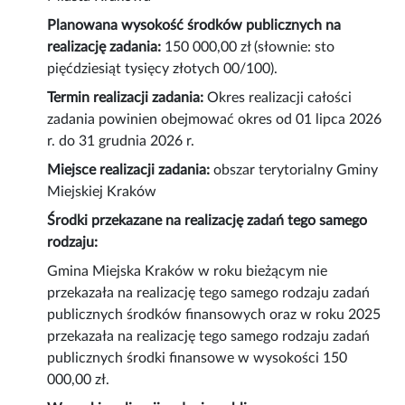
Planowana wysokość środków publicznych na
realizację zadania:
150 000,00 zł (słownie: sto
pięćdziesiąt tysięcy złotych 00/100).
Termin realizacji zadania:
Okres realizacji całości
zadania powinien obejmować okres od 01 lipca 2026
r. do 31 grudnia 2026 r.
Miejsce realizacji zadania:
obszar terytorialny Gminy
Miejskiej Kraków
Środki przekazane na realizację zadań tego samego
rodzaju:
Gmina Miejska Kraków w roku bieżącym nie
przekazała na realizację tego samego rodzaju zadań
publicznych środków finansowych oraz w roku 2025
przekazała na realizację tego samego rodzaju zadań
publicznych środki finansowe w wysokości 150
000,00 zł.