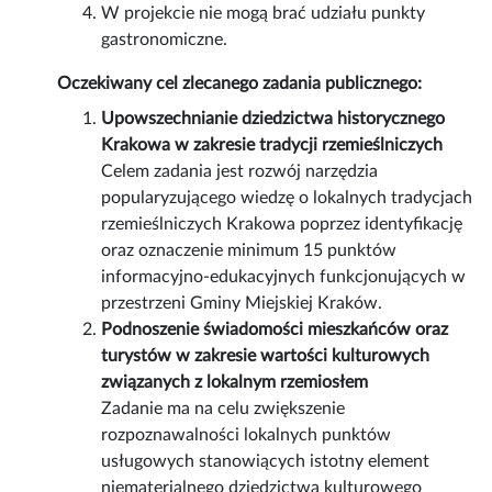
W projekcie nie mogą brać udziału punkty
gastronomiczne.
Oczekiwany cel zlecanego zadania publicznego:
Upowszechnianie dziedzictwa historycznego
Krakowa w zakresie tradycji rzemieślniczych
Celem zadania jest rozwój narzędzia
popularyzującego wiedzę o lokalnych tradycjach
rzemieślniczych Krakowa poprzez identyfikację
oraz oznaczenie minimum 15 punktów
informacyjno-edukacyjnych funkcjonujących w
przestrzeni Gminy Miejskiej Kraków.
Podnoszenie świadomości mieszkańców oraz
turystów w zakresie wartości kulturowych
związanych z lokalnym rzemiosłem
Zadanie ma na celu zwiększenie
rozpoznawalności lokalnych punktów
usługowych stanowiących istotny element
niematerialnego dziedzictwa kulturowego