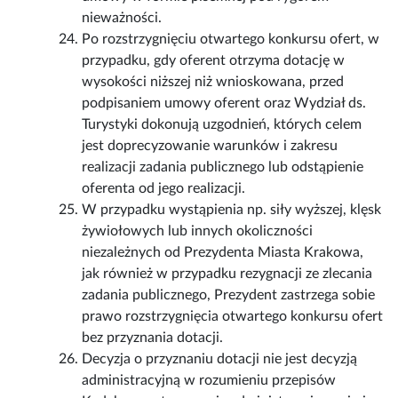
nieważności.
Po rozstrzygnięciu otwartego konkursu ofert, w
przypadku, gdy oferent otrzyma dotację w
wysokości niższej niż wnioskowana, przed
podpisaniem umowy oferent oraz Wydział ds.
Turystyki dokonują uzgodnień, których celem
jest doprecyzowanie warunków i zakresu
realizacji zadania publicznego lub odstąpienie
oferenta od jego realizacji.
W przypadku wystąpienia np. siły wyższej, klęsk
żywiołowych lub innych okoliczności
niezależnych od Prezydenta Miasta Krakowa,
jak również w przypadku rezygnacji ze zlecania
zadania publicznego, Prezydent zastrzega sobie
prawo rozstrzygnięcia otwartego konkursu ofert
bez przyznania dotacji.
Decyzja o przyznaniu dotacji nie jest decyzją
administracyjną w rozumieniu przepisów