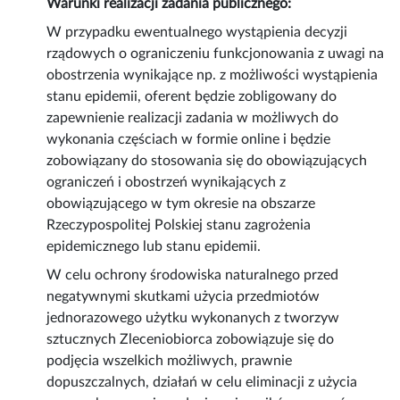
Warunki realizacji zadania publicznego:
W przypadku ewentualnego wystąpienia decyzji
rządowych o ograniczeniu funkcjonowania z uwagi na
obostrzenia wynikające np. z możliwości wystąpienia
stanu epidemii, oferent będzie zobligowany do
zapewnienie realizacji zadania w możliwych do
wykonania częściach w formie online i będzie
zobowiązany do stosowania się do obowiązujących
ograniczeń i obostrzeń wynikających z
obowiązującego w tym okresie na obszarze
Rzeczypospolitej Polskiej stanu zagrożenia
epidemicznego lub stanu epidemii.
W celu ochrony środowiska naturalnego przed
negatywnymi skutkami użycia przedmiotów
jednorazowego użytku wykonanych z tworzyw
sztucznych Zleceniobiorca zobowiązuje się do
podjęcia wszelkich możliwych, prawnie
dopuszczalnych, działań w celu eliminacji z użycia