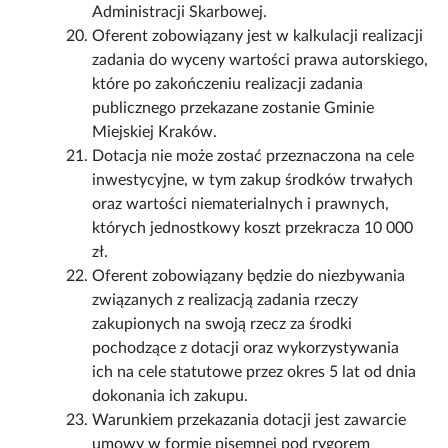
Administracji Skarbowej.
Oferent zobowiązany jest w kalkulacji realizacji
zadania do wyceny wartości prawa autorskiego,
które po zakończeniu realizacji zadania
publicznego przekazane zostanie Gminie
Miejskiej Kraków.
Dotacja nie może zostać przeznaczona na cele
inwestycyjne, w tym zakup środków trwałych
oraz wartości niematerialnych i prawnych,
których jednostkowy koszt przekracza 10 000
zł.
Oferent zobowiązany będzie do niezbywania
związanych z realizacją zadania rzeczy
zakupionych na swoją rzecz za środki
pochodzące z dotacji oraz wykorzystywania
ich na cele statutowe przez okres 5 lat od dnia
dokonania ich zakupu.
Warunkiem przekazania dotacji jest zawarcie
umowy w formie pisemnej pod rygorem