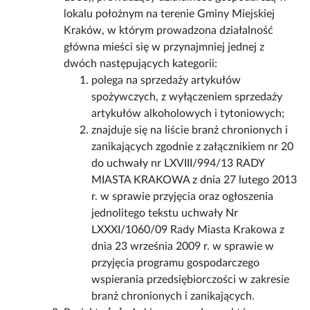
lokalu położnym na terenie Gminy Miejskiej
Kraków, w którym prowadzona działalność
główna mieści się w przynajmniej jednej z
dwóch następujących kategorii:
polega na sprzedaży artykułów
spożywczych, z wyłączeniem sprzedaży
artykułów alkoholowych i tytoniowych;
znajduje się na liście branż chronionych i
zanikających zgodnie z załącznikiem nr 20
do uchwały nr LXVIII/994/13 RADY
MIASTA KRAKOWA z dnia 27 lutego 2013
r. w sprawie przyjęcia oraz ogłoszenia
jednolitego tekstu uchwały Nr
LXXXI/1060/09 Rady Miasta Krakowa z
dnia 23 września 2009 r. w sprawie w
przyjęcia programu gospodarczego
wspierania przedsiębiorczości w zakresie
branż chronionych i zanikających.