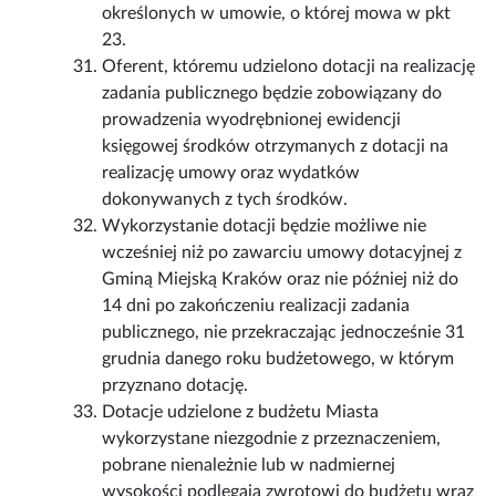
określonych w umowie, o której mowa w pkt
23.
Oferent, któremu udzielono dotacji na realizację
zadania publicznego będzie zobowiązany do
prowadzenia wyodrębnionej ewidencji
księgowej środków otrzymanych z dotacji na
realizację umowy oraz wydatków
dokonywanych z tych środków.
Wykorzystanie dotacji będzie możliwe nie
wcześniej niż po zawarciu umowy dotacyjnej z
Gminą Miejską Kraków oraz nie później niż do
14 dni po zakończeniu realizacji zadania
publicznego, nie przekraczając jednocześnie 31
grudnia danego roku budżetowego, w którym
przyznano dotację.
Dotacje udzielone z budżetu Miasta
wykorzystane niezgodnie z przeznaczeniem,
pobrane nienależnie lub w nadmiernej
wysokości podlegają zwrotowi do budżetu wraz