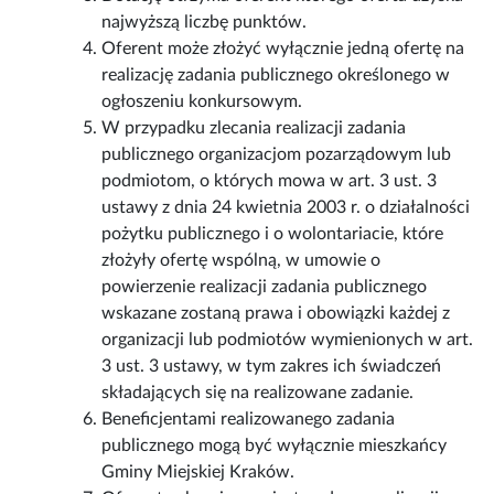
najwyższą liczbę punktów.
Oferent może złożyć wyłącznie jedną ofertę na
realizację zadania publicznego określonego w
ogłoszeniu konkursowym.
W przypadku zlecania realizacji zadania
publicznego organizacjom pozarządowym lub
podmiotom, o których mowa w art. 3 ust. 3
ustawy z dnia 24 kwietnia 2003 r. o działalności
pożytku publicznego i o wolontariacie, które
złożyły ofertę wspólną, w umowie o
powierzenie realizacji zadania publicznego
wskazane zostaną prawa i obowiązki każdej z
organizacji lub podmiotów wymienionych w art.
3 ust. 3 ustawy, w tym zakres ich świadczeń
składających się na realizowane zadanie.
Beneficjentami realizowanego zadania
publicznego mogą być wyłącznie mieszkańcy
Gminy Miejskiej Kraków.