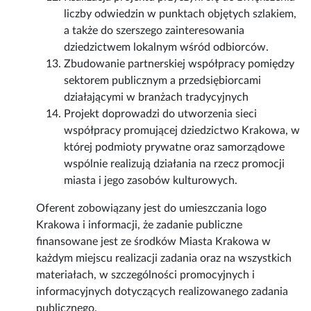
liczby odwiedzin w punktach objętych szlakiem,
a także do szerszego zainteresowania
dziedzictwem lokalnym wśród odbiorców.
Zbudowanie partnerskiej współpracy pomiędzy
sektorem publicznym a przedsiębiorcami
działającymi w branżach tradycyjnych
Projekt doprowadzi do utworzenia sieci
współpracy promującej dziedzictwo Krakowa, w
której podmioty prywatne oraz samorządowe
wspólnie realizują działania na rzecz promocji
miasta i jego zasobów kulturowych.
Oferent zobowiązany jest do umieszczania logo
Krakowa i informacji, że zadanie publiczne
finansowane jest ze środków Miasta Krakowa w
każdym miejscu realizacji zadania oraz na wszystkich
materiałach, w szczególności promocyjnych i
informacyjnych dotyczących realizowanego zadania
publicznego.