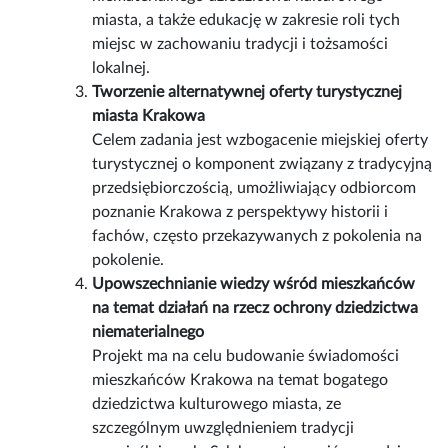
miasta, a także edukację w zakresie roli tych
miejsc w zachowaniu tradycji i tożsamości
lokalnej.
Tworzenie alternatywnej oferty turystycznej
miasta Krakowa
Celem zadania jest wzbogacenie miejskiej oferty
turystycznej o komponent związany z tradycyjną
przedsiębiorczością, umożliwiający odbiorcom
poznanie Krakowa z perspektywy historii i
fachów, często przekazywanych z pokolenia na
pokolenie.
Upowszechnianie wiedzy wśród mieszkańców
na temat działań na rzecz ochrony dziedzictwa
niematerialnego
Projekt ma na celu budowanie świadomości
mieszkańców Krakowa na temat bogatego
dziedzictwa kulturowego miasta, ze
szczególnym uwzględnieniem tradycji