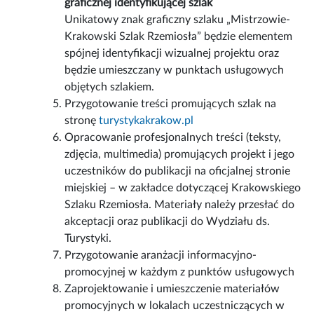
graficznej identyfikującej szlak
Unikatowy znak graficzny szlaku „Mistrzowie-
Krakowski Szlak Rzemiosła” będzie elementem
spójnej identyfikacji wizualnej projektu oraz
będzie umieszczany w punktach usługowych
objętych szlakiem.
Przygotowanie treści promujących szlak na
stronę
turystykakrakow.pl
Opracowanie profesjonalnych treści (teksty,
zdjęcia, multimedia) promujących projekt i jego
uczestników do publikacji na oficjalnej stronie
miejskiej – w zakładce dotyczącej Krakowskiego
Szlaku Rzemiosła. Materiały należy przesłać do
akceptacji oraz publikacji do Wydziału ds.
Turystyki.
Przygotowanie aranżacji informacyjno-
promocyjnej w każdym z punktów usługowych
Zaprojektowanie i umieszczenie materiałów
promocyjnych w lokalach uczestniczących w