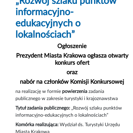
„Rozwój szlaku punktów
informacyjno-
edukacyjnych o
lokalnościach”
Ogłoszenie
Prezydent Miasta Krakowa ogłasza otwarty
konkurs ofert
oraz
nabór na członków Komisji Konkursowej
na realizację w formie
powierzenia
zadania
publicznego w zakresie turystyki i krajoznawstwa
Tytuł zadania publicznego:
„Rozwój szlaku punktów
informacyjno-edukacyjnych o lokalnościach”
Komórka realizująca:
Wydział ds. Turystyki Urzędu
Miasta Krakowa