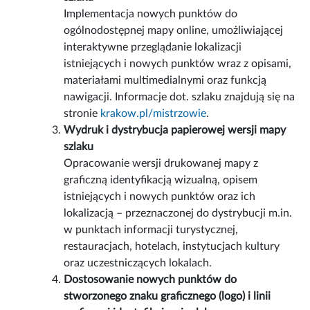
Implementacja nowych punktów do
ogólnodostępnej mapy online, umożliwiającej
interaktywne przeglądanie lokalizacji
istniejących i nowych punktów wraz z opisami,
materiałami multimedialnymi oraz funkcją
nawigacji. Informacje dot. szlaku znajdują się na
stronie
krakow.pl/mistrzowie
.
Wydruk i dystrybucja papierowej wersji mapy
szlaku
Opracowanie wersji drukowanej mapy z
graficzną identyfikacją wizualną, opisem
istniejących i nowych punktów oraz ich
lokalizacją – przeznaczonej do dystrybucji m.in.
w punktach informacji turystycznej,
restauracjach, hotelach, instytucjach kultury
oraz uczestniczących lokalach.
Dostosowanie nowych punktów do
stworzonego znaku graficznego (logo) i linii