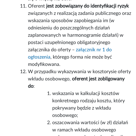
Oferent
jest zobowiązany do identyfikacji ryzyk
związanych z realizacją zadania publicznego oraz
wskazania sposobów zapobiegania im (w
odniesieniu do poszczególnych działań
zaplanowanych w harmonogramie działań) w
postaci uzupełnionego obligatoryjnego
załącznika do oferty –
załącznik nr 1 do
ogłoszenia
, którego forma nie może być
modyfikowana.
W przypadku wykazywania w kosztorysie oferty
wkładu osobowego,
oferent jest zobligowany
do
:
wskazania w kalkulacji kosztów
konkretnego rodzaju kosztu, który
pokrywany będzie z wkładu
osobowego;
oszacowania wartości (w zł) działań
w ramach wkładu osobowego