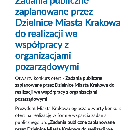
Zadania publiczne
zaplanowane przez
Dzielnice Miasta Krakowa
do realizacji we
współpracy z
organizacjami
pozarządowymi
Otwarty konkurs ofert -
Zadania publiczne
zaplanowane przez Dzielnice Miasta Krakowa do
realizacji we współpracy z organizacjami
pozarządowymi
Prezydent Miasta Krakowa ogłasza otwarty konkurs
ofert na realizację w formie wsparcia zadania
publicznego pn.
„Zadania publiczne zaplanowane
przez Dzielnice Miasta Krakowa do realizacji we