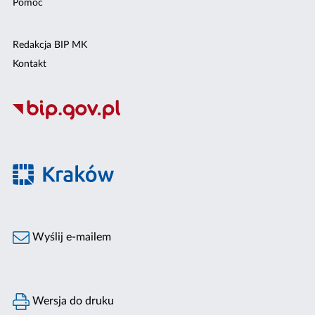
Pomoc
Redakcja BIP MK
Kontakt
Wyślij e-mailem
Wersja do druku