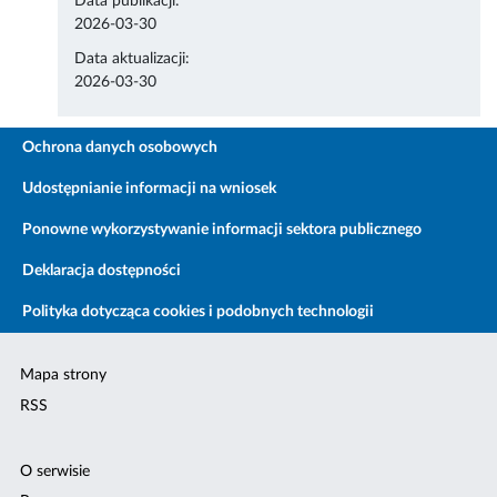
Data publikacji:
2026-03-30
Data aktualizacji:
2026-03-30
Ochrona danych osobowych
Udostępnianie informacji na wniosek
Ponowne wykorzystywanie informacji sektora publicznego
Deklaracja dostępności
Polityka dotycząca cookies i podobnych technologii
Mapa strony
RSS
O serwisie