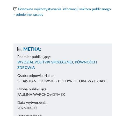
Ponowne wykorzystywanie informacji sektora publicznego
- odmienne zasady
METKA:
Podmiot publikujący:
WYDZIAŁ POLITYKI SPOŁECZNEJ, RÓWNOŚCI I
ZDROWIA
Osoba odpowiedzialna:
SEBASTIAN LIPOWSKI - P.O. DYREKTORA WYDZIAŁU
Osoba publikująca:
PAULINA WARCHOŁ-DYMEK
Data wytworzenia:
2026-03-30