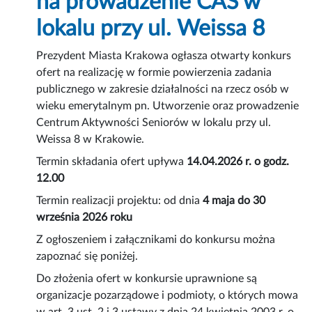
na prowadzenie CAS w
lokalu przy ul. Weissa 8
Prezydent Miasta Krakowa ogłasza otwarty konkurs
ofert na realizację w formie powierzenia zadania
publicznego w zakresie działalności na rzecz osób w
wieku emerytalnym pn. Utworzenie oraz prowadzenie
Centrum Aktywności Seniorów w lokalu przy ul.
Weissa 8 w Krakowie.
Termin składania ofert upływa
14.04.2026 r. o godz.
12.00
Termin realizacji projektu: od dnia
4 maja do 30
września 2026 roku
Z ogłoszeniem i załącznikami do konkursu można
zapoznać się poniżej.
Do złożenia ofert w konkursie uprawnione są
organizacje pozarządowe i podmioty, o których mowa