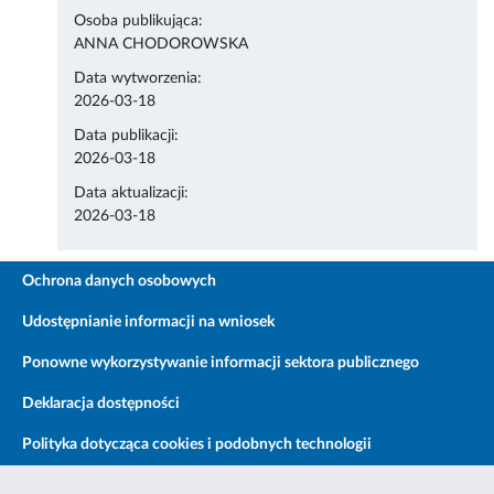
Osoba publikująca:
ANNA CHODOROWSKA
Data wytworzenia:
2026-03-18
Data publikacji:
2026-03-18
Data aktualizacji:
2026-03-18
Ochrona danych osobowych
Udostępnianie informacji na wniosek
Ponowne wykorzystywanie informacji sektora publicznego
Deklaracja dostępności
Polityka dotycząca cookies i podobnych technologii