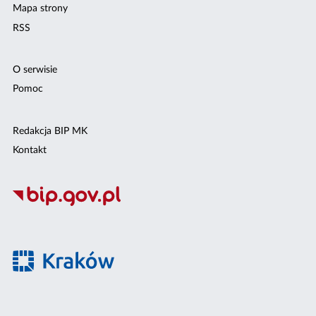
Mapa strony
RSS
O serwisie
Pomoc
Redakcja BIP MK
Kontakt