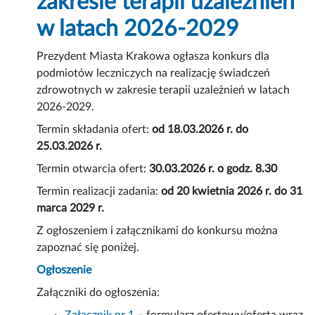
zakresie terapii uzależnień
w latach 2026-2029
Prezydent Miasta Krakowa ogłasza konkurs dla
podmiotów leczniczych na realizację świadczeń
zdrowotnych w zakresie terapii uzależnień w latach
2026-2029.
Termin składania ofert:
od 18.03.2026 r. do
25.03.2026 r.
Termin otwarcia ofert:
30.03.2026 r. o godz. 8.30
Termin realizacji zadania:
od 20 kwietnia 2026 r. do 31
marca 2029 r.
Z ogłoszeniem i załącznikami do konkursu można
zapoznać się poniżej.
Ogłoszenie
Załączniki do ogłoszenia: