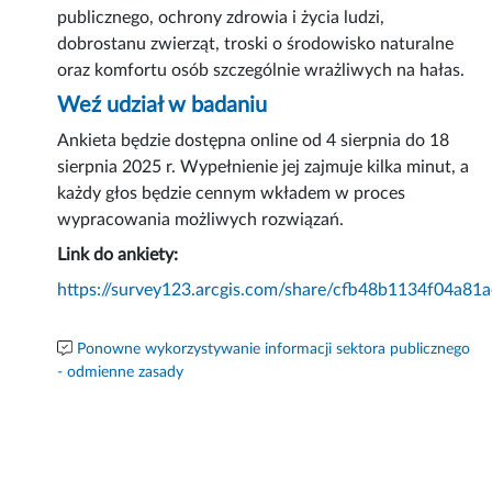
publicznego, ochrony zdrowia i życia ludzi,
dobrostanu zwierząt, troski o środowisko naturalne
oraz komfortu osób szczególnie wrażliwych na hałas.
Weź udział w badaniu
Ankieta będzie dostępna online od 4 sierpnia do 18
sierpnia 2025 r. Wypełnienie jej zajmuje kilka minut, a
każdy głos będzie cennym wkładem w proces
wypracowania możliwych rozwiązań.
Link do ankiety:
https://survey123.arcgis.com/share/cfb48b1134f04a8
Ponowne wykorzystywanie informacji sektora publicznego
- odmienne zasady