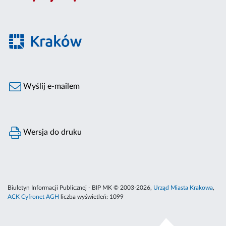
Wyślij e-mailem
Wersja do druku
Biuletyn Informacji Publicznej - BIP MK © 2003-2026,
Urząd Miasta Krakowa
,
ACK Cyfronet AGH
liczba wyświetleń:
1099