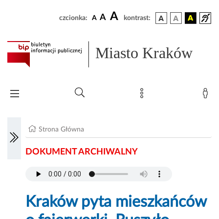
A
A
czcionka:
A
kontrast:
Miasto Kraków
Strona Główna
DOKUMENT ARCHIWALNY
Kraków pyta mieszkańców