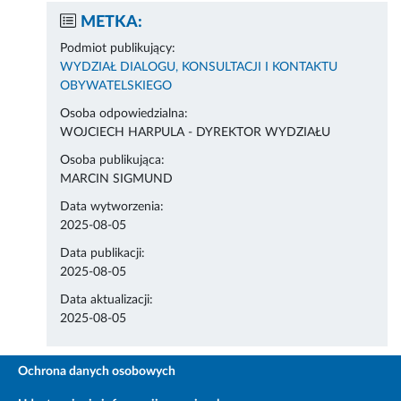
METKA:
Podmiot publikujący:
WYDZIAŁ DIALOGU, KONSULTACJI I KONTAKTU
OBYWATELSKIEGO
Osoba odpowiedzialna:
WOJCIECH HARPULA - DYREKTOR WYDZIAŁU
Osoba publikująca:
MARCIN SIGMUND
Data wytworzenia:
2025-08-05
Data publikacji:
2025-08-05
Data aktualizacji:
2025-08-05
Ochrona danych osobowych