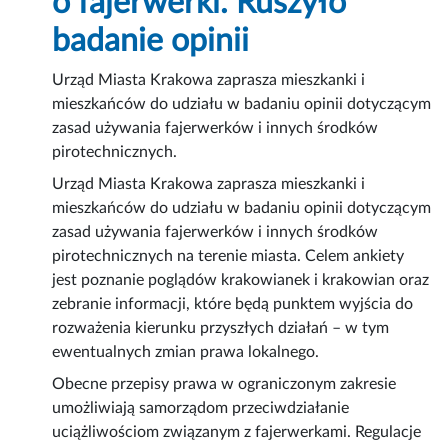
o fajerwerki. Ruszyło
badanie opinii
Urząd Miasta Krakowa zaprasza mieszkanki i
mieszkańców do udziału w badaniu opinii dotyczącym
zasad używania fajerwerków i innych środków
pirotechnicznych.
Urząd Miasta Krakowa zaprasza mieszkanki i
mieszkańców do udziału w badaniu opinii dotyczącym
zasad używania fajerwerków i innych środków
pirotechnicznych na terenie miasta. Celem ankiety
jest poznanie poglądów krakowianek i krakowian oraz
zebranie informacji, które będą punktem wyjścia do
rozważenia kierunku przyszłych działań – w tym
ewentualnych zmian prawa lokalnego.
Obecne przepisy prawa w ograniczonym zakresie
umożliwiają samorządom przeciwdziałanie
uciążliwościom związanym z fajerwerkami. Regulacje