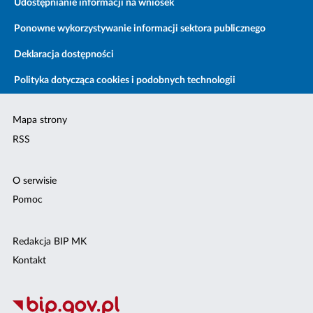
Udostępnianie informacji na wniosek
Ponowne wykorzystywanie informacji sektora publicznego
Deklaracja dostępności
Polityka dotycząca cookies i podobnych technologii
Mapa strony
RSS
O serwisie
Pomoc
Redakcja BIP MK
Kontakt