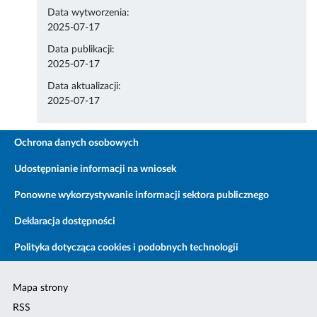
Data wytworzenia:
2025-07-17
Data publikacji:
2025-07-17
Data aktualizacji:
2025-07-17
Ochrona danych osobowych
Udostępnianie informacji na wniosek
Ponowne wykorzystywanie informacji sektora publicznego
Deklaracja dostępności
Polityka dotycząca cookies i podobnych technologii
Mapa strony
RSS