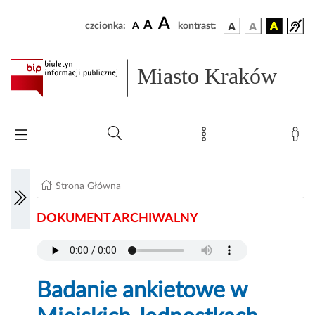
A
A
czcionka:
A
kontrast:
Miasto Kraków
Strona Główna
DOKUMENT ARCHIWALNY
Badanie ankietowe w