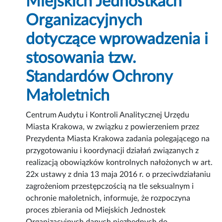
Miejskich Jednostkach
Organizacyjnych
dotyczące wprowadzenia i
stosowania tzw.
Standardów Ochrony
Małoletnich
Centrum Audytu i Kontroli Analitycznej Urzędu
Miasta Krakowa, w związku z powierzeniem przez
Prezydenta Miasta Krakowa zadania polegającego na
przygotowaniu i koordynacji działań związanych z
realizacją obowiązków kontrolnych nałożonych w art.
22x ustawy z dnia 13 maja 2016 r. o przeciwdziałaniu
zagrożeniom przestępczością na tle seksualnym i
ochronie małoletnich, informuje, że rozpoczyna
proces zbierania od Miejskich Jednostek