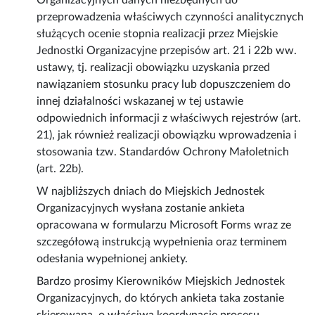
Organizacyjnych danych niezbędnych do
przeprowadzenia właściwych czynności analitycznych
służących ocenie stopnia realizacji przez Miejskie
Jednostki Organizacyjne przepisów art. 21 i 22b ww.
ustawy, tj. realizacji obowiązku uzyskania przed
nawiązaniem stosunku pracy lub dopuszczeniem do
innej działalności wskazanej w tej ustawie
odpowiednich informacji z właściwych rejestrów (art.
21), jak również realizacji obowiązku wprowadzenia i
stosowania tzw. Standardów Ochrony Małoletnich
(art. 22b).
W najbliższych dniach do Miejskich Jednostek
Organizacyjnych wysłana zostanie ankieta
opracowana w formularzu Microsoft Forms wraz ze
szczegółową instrukcją wypełnienia oraz terminem
odesłania wypełnionej ankiety.
Bardzo prosimy Kierowników Miejskich Jednostek
Organizacyjnych, do których ankieta taka zostanie