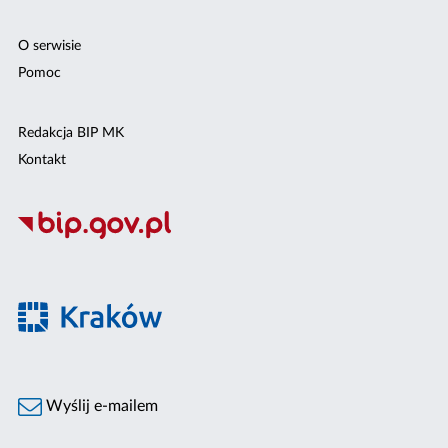
O serwisie
Pomoc
Redakcja BIP MK
Kontakt
Wyślij e-mailem