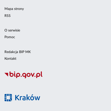
Mapa strony
RSS
O serwisie
Pomoc
Redakcja BIP MK
Kontakt