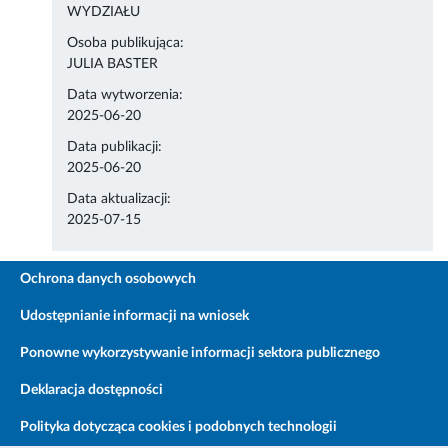
WYDZIAŁU
Osoba publikująca:
JULIA BASTER
Data wytworzenia:
2025-06-20
Data publikacji:
2025-06-20
Data aktualizacji:
2025-07-15
Ochrona danych osobowych
Udostępnianie informacji na wniosek
Ponowne wykorzystywanie informacji sektora publicznego
Deklaracja dostępności
Polityka dotycząca cookies i podobnych technologii