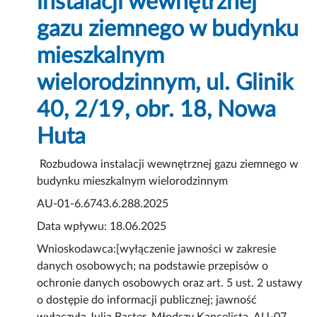
instalacji wewnętrznej
gazu ziemnego w budynku
mieszkalnym
wielorodzinnym, ul. Glinik
40, 2/19, obr. 18, Nowa
Huta
Rozbudowa instalacji wewnętrznej gazu ziemnego w
budynku mieszkalnym wielorodzinnym
AU-01-6.6743.6.288.2025
Data wpływu: 18.06.2025
Wnioskodawca:[wyłączenie jawności w zakresie
danych osobowych; na podstawie przepisów o
ochronie danych osobowych oraz art. 5 ust. 2 ustawy
o dostępie do informacji publicznej; jawność