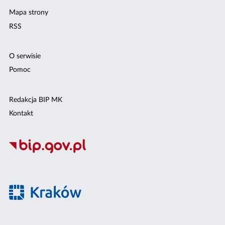
Mapa strony
RSS
O serwisie
Pomoc
Redakcja BIP MK
Kontakt