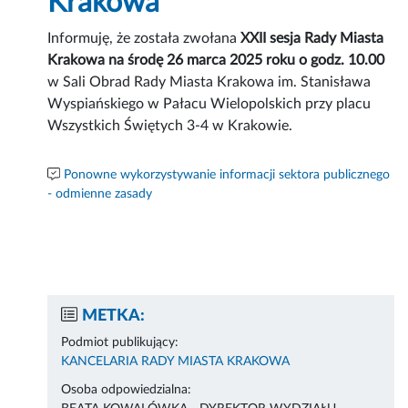
Krakowa
Informuję, że została zwołana
XXII sesja Rady Miasta
Krakowa na środę 26 marca 2025 roku o godz. 10.00
w Sali Obrad Rady Miasta Krakowa im. Stanisława
Wyspiańskiego w Pałacu Wielopolskich przy placu
Wszystkich Świętych 3-4 w Krakowie.
Ponowne wykorzystywanie informacji sektora publicznego
- odmienne zasady
METKA:
Podmiot publikujący:
KANCELARIA RADY MIASTA KRAKOWA
Osoba odpowiedzialna: