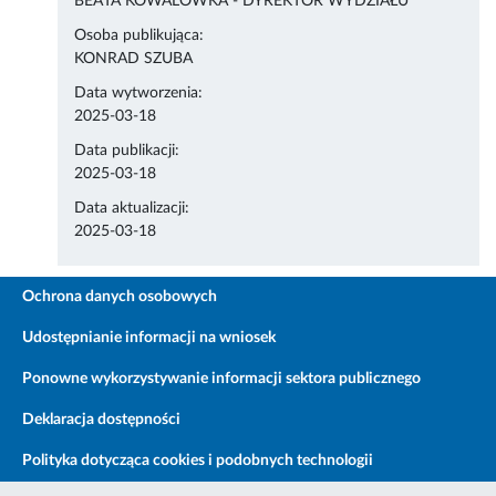
BEATA KOWALÓWKA - DYREKTOR WYDZIAŁU
Osoba publikująca:
KONRAD SZUBA
Data wytworzenia:
2025-03-18
Data publikacji:
2025-03-18
Data aktualizacji:
2025-03-18
Ochrona danych osobowych
Udostępnianie informacji na wniosek
Ponowne wykorzystywanie informacji sektora publicznego
Deklaracja dostępności
Polityka dotycząca cookies i podobnych technologii