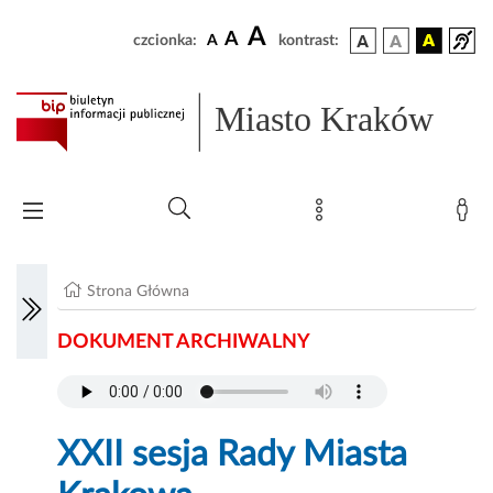
A
A
czcionka:
A
kontrast:
Miasto Kraków
Strona Główna
DOKUMENT ARCHIWALNY
XXII sesja Rady Miasta