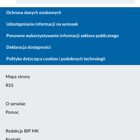
Ochrona danych osobowych
Udostępnianie informacji na wniosek
Ponowne wykorzystywanie informacji sektora publicznego
Deklaracja dostępności
Polityka dotycząca cookies i podobnych technologii
Mapa strony
RSS
O serwisie
Pomoc
Redakcja BIP MK
Kontakt