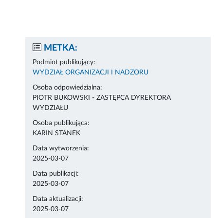
METKA:
Podmiot publikujący:
WYDZIAŁ ORGANIZACJI I NADZORU
Osoba odpowiedzialna:
PIOTR BUKOWSKI - ZASTĘPCA DYREKTORA
WYDZIAŁU
Osoba publikująca:
KARIN STANEK
Data wytworzenia:
2025-03-07
Data publikacji:
2025-03-07
Data aktualizacji:
2025-03-07