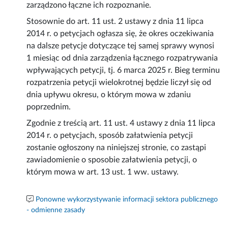
zarządzono łączne ich rozpoznanie.
Stosownie do art. 11 ust. 2 ustawy z dnia 11 lipca
2014 r. o petycjach ogłasza się, że okres oczekiwania
na dalsze petycje dotyczące tej samej sprawy wynosi
1 miesiąc od dnia zarządzenia łącznego rozpatrywania
wpływających petycji, tj. 6 marca 2025 r. Bieg terminu
rozpatrzenia petycji wielokrotnej będzie liczył się od
dnia upływu okresu, o którym mowa w zdaniu
poprzednim.
Zgodnie z treścią art. 11 ust. 4 ustawy z dnia 11 lipca
2014 r. o petycjach, sposób załatwienia petycji
zostanie ogłoszony na niniejszej stronie, co zastąpi
zawiadomienie o sposobie załatwienia petycji, o
którym mowa w art. 13 ust. 1 ww. ustawy.
Ponowne wykorzystywanie informacji sektora publicznego
- odmienne zasady