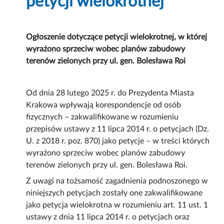
petycji wielokrotnej
Ogłoszenie dotyczące petycji wielokrotnej, w której
wyrażono sprzeciw wobec planów zabudowy
terenów zielonych przy ul. gen. Bolesława Roi
Od dnia 28 lutego 2025 r. do Prezydenta Miasta
Krakowa wpływają korespondencje od osób
fizycznych – zakwalifikowane w rozumieniu
przepisów ustawy z 11 lipca 2014 r. o petycjach (Dz.
U. z 2018 r. poz. 870) jako petycje – w treści których
wyrażono sprzeciw wobec planów zabudowy
terenów zielonych przy ul. gen. Bolesława Roi.
Z uwagi na tożsamość zagadnienia podnoszonego w
niniejszych petycjach zostały one zakwalifikowane
jako petycja wielokrotna w rozumieniu art. 11 ust. 1
ustawy z dnia 11 lipca 2014 r. o petycjach oraz