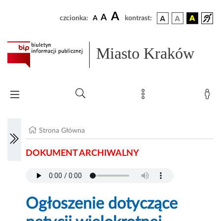
A
A
czcionka:
A
kontrast:
Miasto Kraków
Strona Główna
DOKUMENT ARCHIWALNY
Ogłoszenie dotyczące