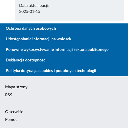
Data aktualizacji:
2025-01-15
Ochrona danych osobowych
Udostępnianie informacji na wniosek
Ponowne wykorzystywanie informacji sektora publicznego
Deklaracja dostępności
Polityka dotycząca cookies i podobnych technologii
Mapa strony
RSS
O serwisie
Pomoc