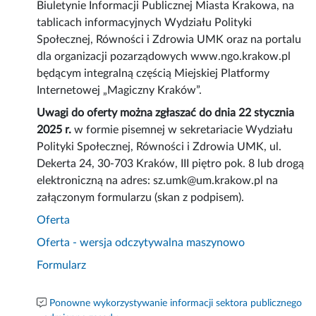
Biuletynie Informacji Publicznej Miasta Krakowa, na
tablicach informacyjnych Wydziału Polityki
Społecznej, Równości i Zdrowia UMK oraz na portalu
dla organizacji pozarządowych www.ngo.krakow.pl
będącym integralną częścią Miejskiej Platformy
Internetowej „Magiczny Kraków”.
Uwagi do oferty można zgłaszać do dnia 22 stycznia
2025 r.
w formie pisemnej w sekretariacie Wydziału
Polityki Społecznej, Równości i Zdrowia UMK, ul.
Dekerta 24, 30-703 Kraków, III piętro pok. 8 lub drogą
elektroniczną na adres: sz.umk@um.krakow.pl na
załączonym formularzu (skan z podpisem).
Oferta
Oferta - wersja odczytywalna maszynowo
Formularz
Ponowne wykorzystywanie informacji sektora publicznego