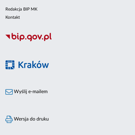
Redakcja BIP MK
Kontakt
Wyślij e-mailem
Wersja do druku