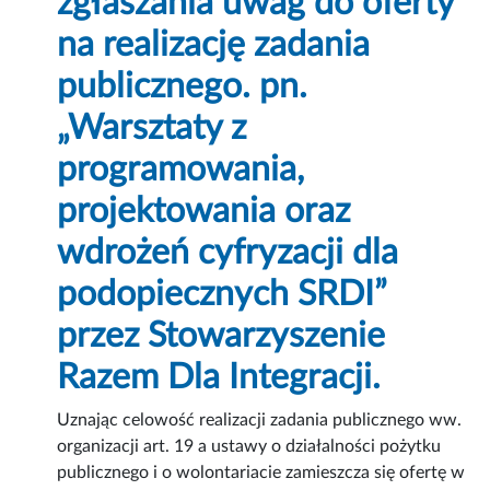
zgłaszania uwag do oferty
na realizację zadania
publicznego. pn.
„Warsztaty z
programowania,
projektowania oraz
wdrożeń cyfryzacji dla
podopiecznych SRDI”
przez Stowarzyszenie
Razem Dla Integracji.
Uznając celowość realizacji zadania publicznego ww.
organizacji art. 19 a ustawy o działalności pożytku
publicznego i o wolontariacie zamieszcza się ofertę w