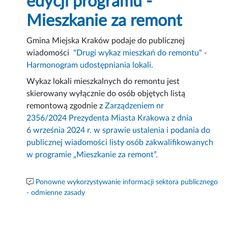
edycji programu -
Mieszkanie za remont
Gmina Miejska Kraków podaje do publicznej
wiadomości
"Drugi wykaz mieszkań do remontu" -
Harmonogram udostępniania lokali.
Wykaz lokali mieszkalnych do remontu jest
skierowany wyłącznie do osób objętych listą
remontową zgodnie z
Zarządzeniem nr
2356/2024 Prezydenta Miasta Krakowa z dnia
6 września 2024 r. w sprawie ustalenia i podania do
publicznej wiadomości listy osób zakwalifikowanych
w programie „Mieszkanie za remont”.
Ponowne wykorzystywanie informacji sektora publicznego
- odmienne zasady