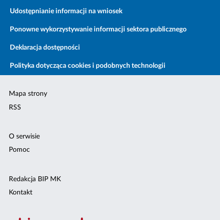
Udostępnianie informacji na wniosek
Ponowne wykorzystywanie informacji sektora publicznego
Deklaracja dostępności
Polityka dotycząca cookies i podobnych technologii
Mapa strony
RSS
O serwisie
Pomoc
Redakcja BIP MK
Kontakt