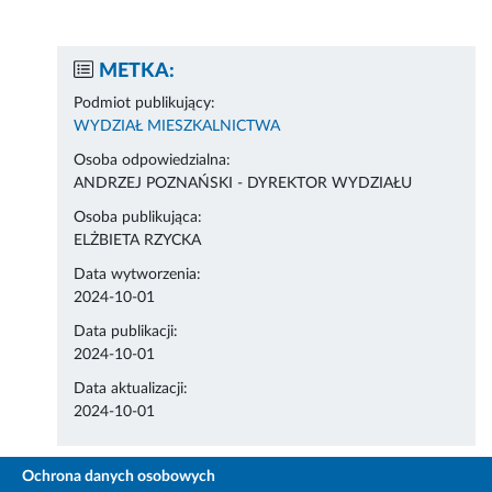
METKA:
Podmiot publikujący:
WYDZIAŁ MIESZKALNICTWA
Osoba odpowiedzialna:
ANDRZEJ POZNAŃSKI - DYREKTOR WYDZIAŁU
Osoba publikująca:
ELŻBIETA RZYCKA
Data wytworzenia:
2024-10-01
Data publikacji:
2024-10-01
Data aktualizacji:
2024-10-01
Ochrona danych osobowych