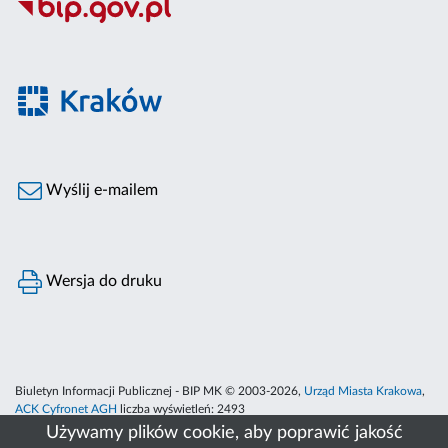
Wyślij e-mailem
Wersja do druku
Biuletyn Informacji Publicznej - BIP MK © 2003-2026,
Urząd Miasta Krakowa
,
ACK Cyfronet AGH
liczba wyświetleń:
2493
Używamy plików cookie, aby poprawić jakość