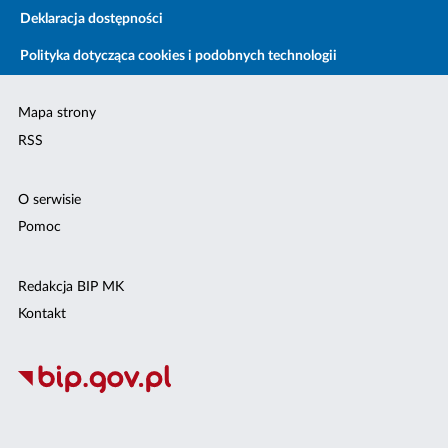
Deklaracja dostępności
Polityka dotycząca cookies i podobnych technologii
Mapa strony
RSS
O serwisie
Pomoc
Redakcja BIP MK
Kontakt