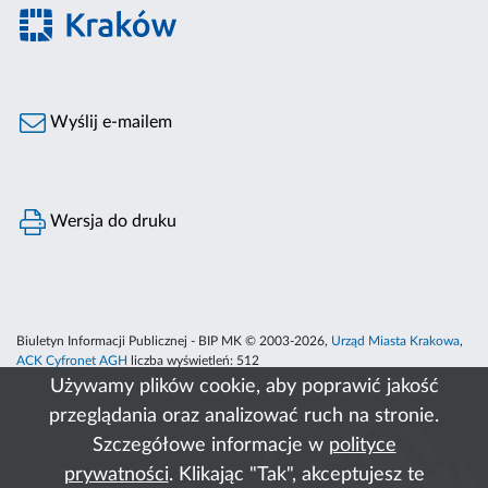
Wyślij e-mailem
Wersja do druku
Biuletyn Informacji Publicznej - BIP MK © 2003-2026,
Urząd Miasta Krakowa
,
ACK Cyfronet AGH
liczba wyświetleń:
512
Używamy plików cookie, aby poprawić jakość
przeglądania oraz analizować ruch na stronie.
Szczegółowe informacje w
polityce
prywatności
. Klikając "Tak", akceptujesz te