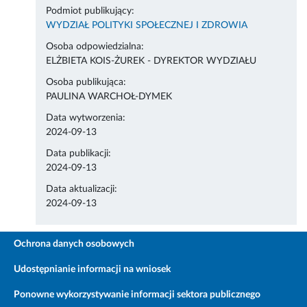
Podmiot publikujący:
WYDZIAŁ POLITYKI SPOŁECZNEJ I ZDROWIA
Osoba odpowiedzialna:
ELŻBIETA KOIS-ŻUREK - DYREKTOR WYDZIAŁU
Osoba publikująca:
PAULINA WARCHOŁ-DYMEK
Data wytworzenia:
2024-09-13
Data publikacji:
2024-09-13
Data aktualizacji:
2024-09-13
Ochrona danych osobowych
Udostępnianie informacji na wniosek
Ponowne wykorzystywanie informacji sektora publicznego