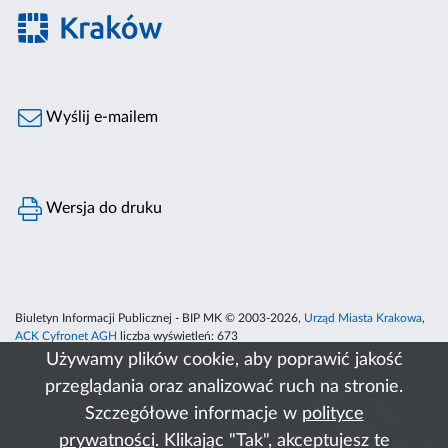
Wyślij e-mailem
Wersja do druku
Biuletyn Informacji Publicznej - BIP MK © 2003-2026,
Urząd Miasta Krakowa
,
ACK Cyfronet AGH
liczba wyświetleń:
673
Używamy plików cookie, aby poprawić jakość
przeglądania oraz analizować ruch na stronie.
Szczegółowe informacje w
polityce
prywatności
. Klikając "Tak", akceptujesz te