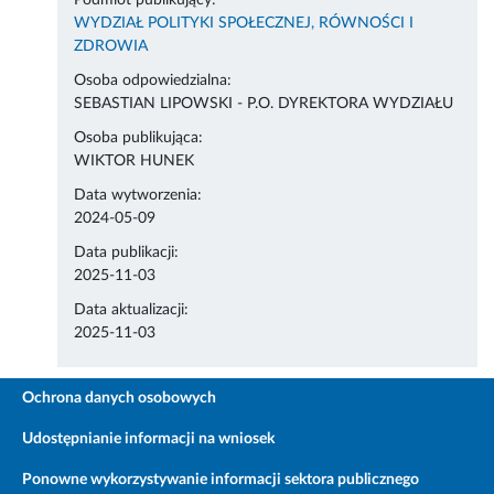
Podmiot publikujący:
WYDZIAŁ POLITYKI SPOŁECZNEJ, RÓWNOŚCI I
ZDROWIA
Osoba odpowiedzialna:
SEBASTIAN LIPOWSKI - P.O. DYREKTORA WYDZIAŁU
Osoba publikująca:
WIKTOR HUNEK
Data wytworzenia:
2024-05-09
Data publikacji:
2025-11-03
Data aktualizacji:
2025-11-03
Ochrona danych osobowych
Udostępnianie informacji na wniosek
Ponowne wykorzystywanie informacji sektora publicznego