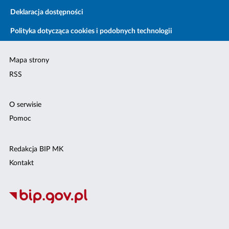
Deklaracja dostępności
Polityka dotycząca cookies i podobnych technologii
Mapa strony
RSS
O serwisie
Pomoc
Redakcja BIP MK
Kontakt